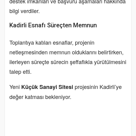
destek imkanları ve başvuru aşamaları hakkında
bilgi verdiler.
Kadirli Esnafı Süreçten Memnun
Toplantıya katılan esnaflar, projenin
netleşmesinden memnun olduklarını belirtirken,
ilerleyen süreçte sürecin şeffaflıkla yürütülmesini
talep etti.
Yeni
projesinin Kadirli’ye
Küçük Sanayi Sitesi
değer katması bekleniyor.