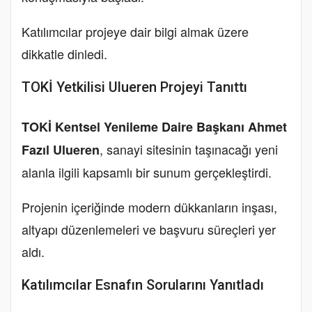
Katılımcılar projeye dair bilgi almak üzere
dikkatle dinledi.
TOKİ Yetkilisi Ulueren Projeyi Tanıttı
TOKİ Kentsel Yenileme Daire Başkanı Ahmet
, sanayi sitesinin taşınacağı yeni
Fazıl Ulueren
alanla ilgili kapsamlı bir sunum gerçekleştirdi.
Projenin içeriğinde modern dükkanların inşası,
altyapı düzenlemeleri ve başvuru süreçleri yer
aldı.
Katılımcılar Esnafın Sorularını Yanıtladı