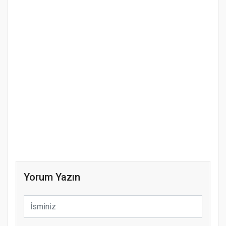
Yorum Yazın