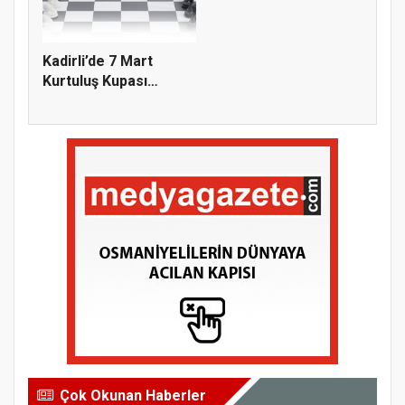
Kadirli’de 7 Mart
Kurtuluş Kupası
Satranç Tur...
Çok Okunan Haberler