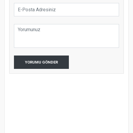
YORUMU GÖNDER