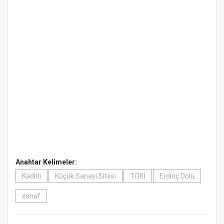
Anahtar Kelimeler:
Kadirli
Küçük Sanayi Sitesi
TOKİ
Erdinç Dolu
esnaf