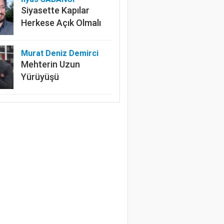
Siyasette Kapılar
Herkese Açık Olmalı
Murat Deniz Demirci
Mehterin Uzun
Yürüyüşü