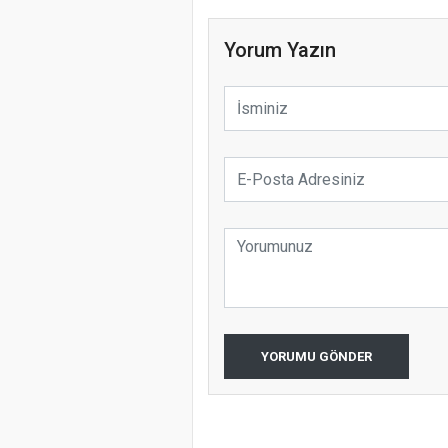
Yorum Yazın
YORUMU GÖNDER