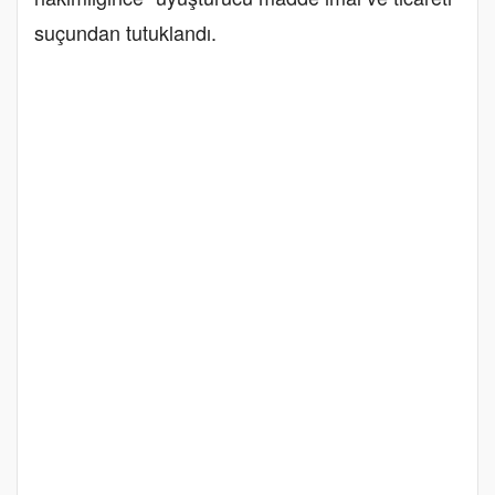
suçundan tutuklandı.