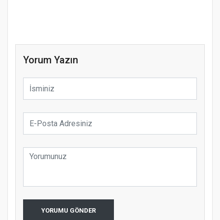
Yorum Yazın
YORUMU GÖNDER