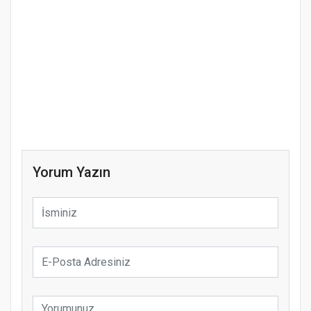
Yorum Yazın