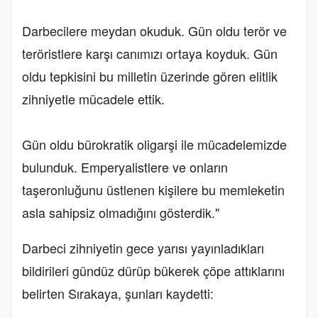
Darbecilere meydan okuduk. Gün oldu terör ve
teröristlere karşı canımızı ortaya koyduk. Gün
oldu tepkisini bu milletin üzerinde gören elitlik
zihniyetle mücadele ettik.
Gün oldu bürokratik oligarşi ile mücadelemizde
bulunduk. Emperyalistlere ve onların
taşeronluğunu üstlenen kişilere bu memleketin
asla sahipsiz olmadığını gösterdik."
Darbeci zihniyetin gece yarısı yayınladıkları
bildirileri gündüz dürüp bükerek çöpe attıklarını
belirten Sırakaya, şunları kaydetti: