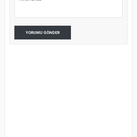
YORUMU GÖNDER