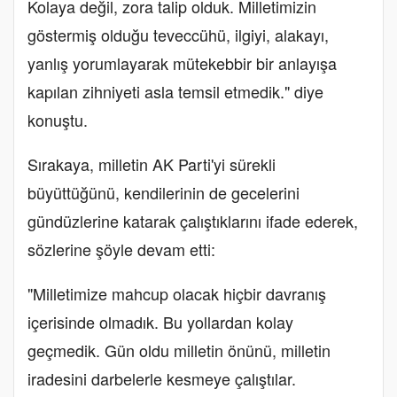
Kolaya değil, zora talip olduk. Milletimizin
göstermiş olduğu teveccühü, ilgiyi, alakayı,
yanlış yorumlayarak mütekebbir bir anlayışa
kapılan zihniyeti asla temsil etmedik." diye
konuştu.
Sırakaya, milletin AK Parti'yi sürekli
büyüttüğünü, kendilerinin de gecelerini
gündüzlerine katarak çalıştıklarını ifade ederek,
sözlerine şöyle devam etti:
"Milletimize mahcup olacak hiçbir davranış
içerisinde olmadık. Bu yollardan kolay
geçmedik. Gün oldu milletin önünü, milletin
iradesini darbelerle kesmeye çalıştılar.