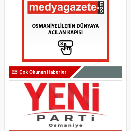
Çok Okunan Haberler