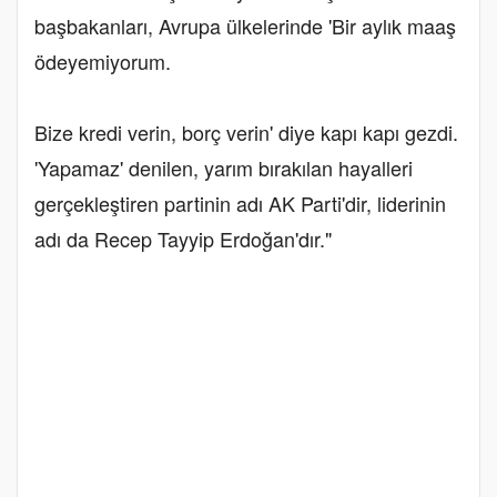
başbakanları, Avrupa ülkelerinde 'Bir aylık maaş
ödeyemiyorum.
Bize kredi verin, borç verin' diye kapı kapı gezdi.
'Yapamaz' denilen, yarım bırakılan hayalleri
gerçekleştiren partinin adı AK Parti'dir, liderinin
adı da Recep Tayyip Erdoğan'dır."