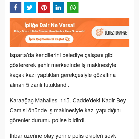
Isparta'da kendilerini belediye çalışanı gibi
göstererek şehir merkezinde iş makinesiyle
kaçak kazı yaptıkları gerekçesiyle gözaltına
alınan 5 zanlı tutuklandı.
Karaağaç Mahallesi 115. Cadde'deki Kadir Bey
Camisi önünde iş makinesiyle kazı yapıldığını
görenler durumu polise bildirdi.
İhbar üzerine olay yerine polis ekipleri sevk