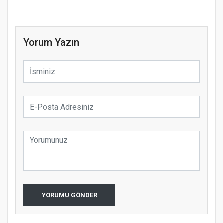
Yorum Yazın
YORUMU GÖNDER