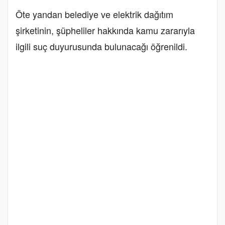
Öte yandan belediye ve elektrik dağıtım
şirketinin, şüpheliler hakkında kamu zararıyla
ilgili suç duyurusunda bulunacağı öğrenildi.