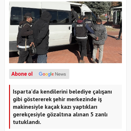
Abone ol
Isparta'da kendilerini belediye çalışanı
gibi göstererek şehir merkezinde iş
makinesiyle kaçak kazı yaptıkları
gerekçesiyle gözaltına alınan 5 zanlı
tutuklandı.