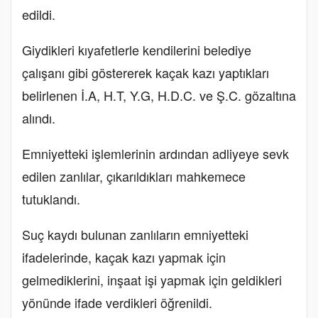
edildi.
Giydikleri kıyafetlerle kendilerini belediye
çalışanı gibi göstererek kaçak kazı yaptıkları
belirlenen İ.A, H.T, Y.G, H.D.C. ve Ş.C. gözaltına
alındı.
Emniyetteki işlemlerinin ardından adliyeye sevk
edilen zanlılar, çıkarıldıkları mahkemece
tutuklandı.
Suç kaydı bulunan zanlıların emniyetteki
ifadelerinde, kaçak kazı yapmak için
gelmediklerini, inşaat işi yapmak için geldikleri
yönünde ifade verdikleri öğrenildi.