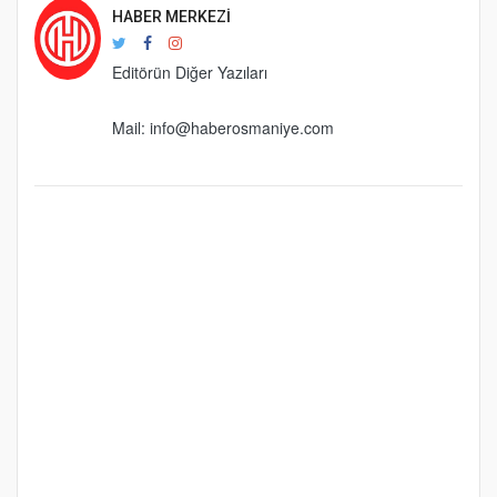
HABER MERKEZI
Editörün Diğer Yazıları
Mail:
info@haberosmaniye.com