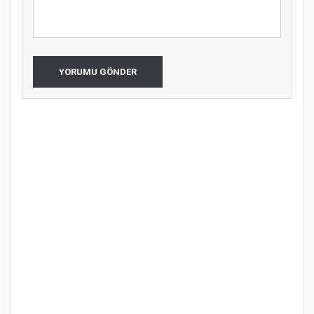
YORUMU GÖNDER