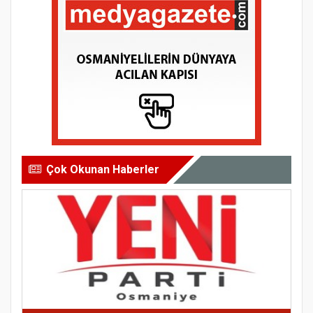
Çok Okunan Haberler