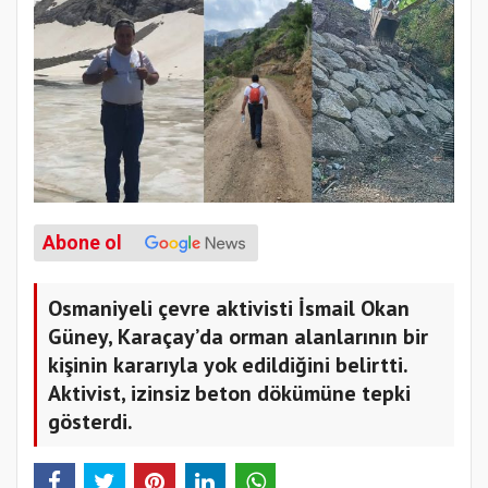
Abone ol
Osmaniyeli çevre aktivisti İsmail Okan
Güney, Karaçay’da orman alanlarının bir
kişinin kararıyla yok edildiğini belirtti.
Aktivist, izinsiz beton dökümüne tepki
gösterdi.