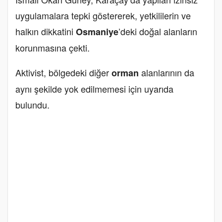
uygulamalara tepki göstererek, yetkililerin ve
halkın dikkatini
’deki doğal alanların
Osmaniye
korunmasına çekti.
Aktivist, bölgedeki diğer
alanlarının da
orman
aynı şekilde yok edilmemesi için uyarıda
bulundu.