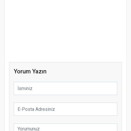
Yorum Yazın