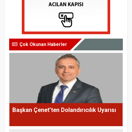
Çok Okunan Haberler
Başkan Çenet’ten Dolandırıcılık Uyarısı