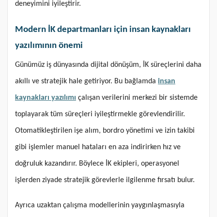
deneyimini iyileştirir.
Modern İK departmanları için insan kaynakları
yazılımının önemi
Günümüz iş dünyasında dijital dönüşüm, İK süreçlerini daha
akıllı ve stratejik hale getiriyor. Bu bağlamda
insan
kaynakları yazılımı
çalışan verilerini merkezi bir sistemde
toplayarak tüm süreçleri iyileştirmekle görevlendirilir.
Otomatikleştirilen işe alım, bordro yönetimi ve izin takibi
gibi işlemler manuel hataları en aza indirirken hız ve
doğruluk kazandırır. Böylece İK ekipleri, operasyonel
işlerden ziyade stratejik görevlerle ilgilenme fırsatı bulur.
Ayrıca uzaktan çalışma modellerinin yaygınlaşmasıyla