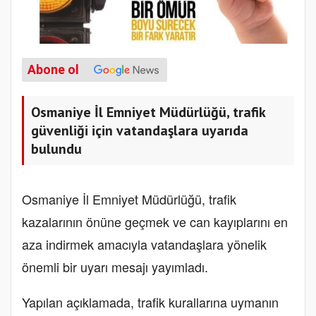
Abone ol
Osmaniye İl Emniyet Müdürlüğü, trafik
güvenliği için vatandaşlara uyarıda
bulundu
Osmaniye İl Emniyet Müdürlüğü, trafik
kazalarının önüne geçmek ve can kayıplarını en
aza indirmek amacıyla vatandaşlara yönelik
önemli bir uyarı mesajı yayımladı.
Yapılan açıklamada, trafik kurallarına uymanın