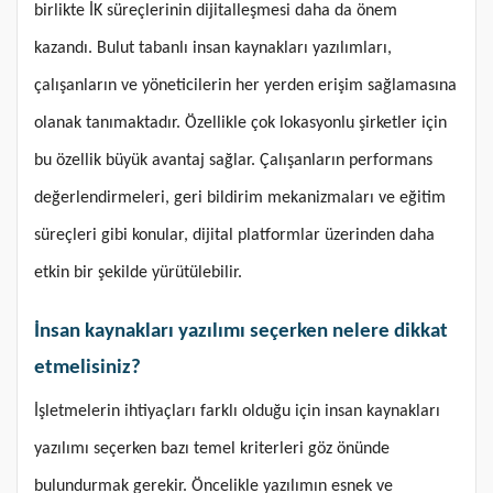
birlikte İK süreçlerinin dijitalleşmesi daha da önem
kazandı. Bulut tabanlı insan kaynakları yazılımları,
çalışanların ve yöneticilerin her yerden erişim sağlamasına
olanak tanımaktadır. Özellikle çok lokasyonlu şirketler için
bu özellik büyük avantaj sağlar. Çalışanların performans
değerlendirmeleri, geri bildirim mekanizmaları ve eğitim
süreçleri gibi konular, dijital platformlar üzerinden daha
etkin bir şekilde yürütülebilir.
İnsan kaynakları yazılımı seçerken nelere dikkat
etmelisiniz?
İşletmelerin ihtiyaçları farklı olduğu için insan kaynakları
yazılımı seçerken bazı temel kriterleri göz önünde
bulundurmak gerekir. Öncelikle yazılımın esnek ve