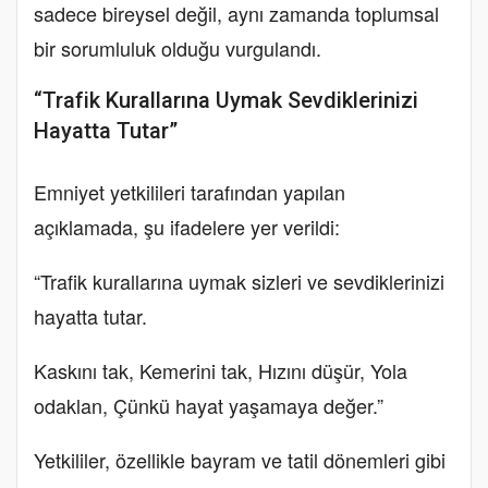
sadece bireysel değil, aynı zamanda toplumsal
bir sorumluluk olduğu vurgulandı.
“Trafik Kurallarına Uymak Sevdiklerinizi
Hayatta Tutar”
Emniyet yetkilileri tarafından yapılan
açıklamada, şu ifadelere yer verildi:
“Trafik kurallarına uymak sizleri ve sevdiklerinizi
hayatta tutar.
Kaskını tak, Kemerini tak, Hızını düşür, Yola
odaklan, Çünkü hayat yaşamaya değer.”
Yetkililer, özellikle bayram ve tatil dönemleri gibi