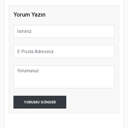
Yorum Yazın
YORUMU GÖNDER