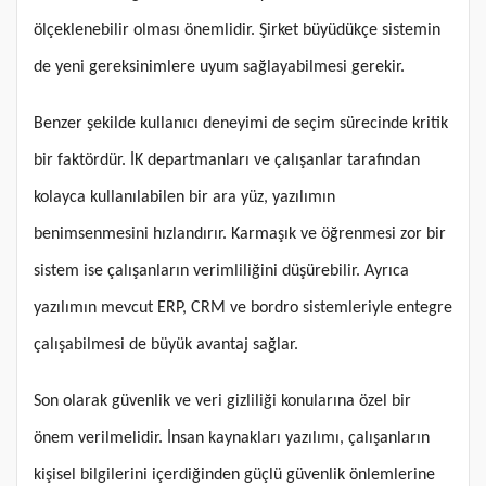
ölçeklenebilir olması önemlidir. Şirket büyüdükçe sistemin
de yeni gereksinimlere uyum sağlayabilmesi gerekir.
Benzer şekilde kullanıcı deneyimi de seçim sürecinde kritik
bir faktördür. İK departmanları ve çalışanlar tarafından
kolayca kullanılabilen bir ara yüz, yazılımın
benimsenmesini hızlandırır. Karmaşık ve öğrenmesi zor bir
sistem ise çalışanların verimliliğini düşürebilir. Ayrıca
yazılımın mevcut ERP, CRM ve bordro sistemleriyle entegre
çalışabilmesi de büyük avantaj sağlar.
Son olarak güvenlik ve veri gizliliği konularına özel bir
önem verilmelidir. İnsan kaynakları yazılımı, çalışanların
kişisel bilgilerini içerdiğinden güçlü güvenlik önlemlerine