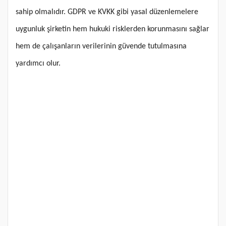
sahip olmalıdır. GDPR ve KVKK gibi yasal düzenlemelere
uygunluk şirketin hem hukuki risklerden korunmasını sağlar
hem de çalışanların verilerinin güvende tutulmasına
yardımcı olur.