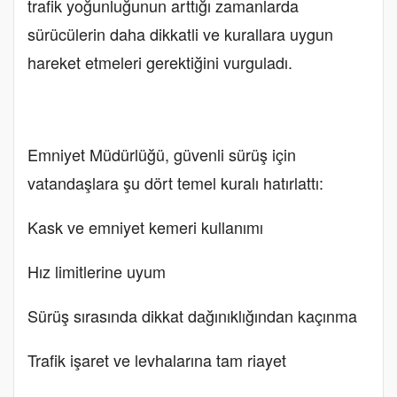
trafik yoğunluğunun arttığı zamanlarda
sürücülerin daha dikkatli ve kurallara uygun
hareket etmeleri gerektiğini vurguladı.
Emniyet Müdürlüğü, güvenli sürüş için
vatandaşlara şu dört temel kuralı hatırlattı:
Kask ve emniyet kemeri kullanımı
Hız limitlerine uyum
Sürüş sırasında dikkat dağınıklığından kaçınma
Trafik işaret ve levhalarına tam riayet