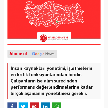
Abone ol
İnsan kaynakları yönetimi, işletmelerin
en kritik fonksiyonlarından biridir.
Çalışanların işe alım sürecinden
performans değerlendirmelerine kadar
birçok aşamanın yönetilmesi gerekir.