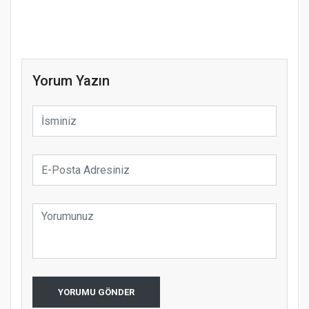
Yorum Yazın
YORUMU GÖNDER