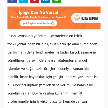
İnsan kaynakları yönetimi, işletmelerin en kritik
fonksiyonlarından biridir. Çalışanların işe alım sürecinden
performans değerlendirmelerine kadar birçok aşamanın
yönetilmesi gerekir. Geleneksel yöntemler, manuel
işlemler ve kağıt bazlı süreçler nedeniyle zaman alıcı
olabilir. İnsan kaynakları için geliştirilen özel yazılımlar ise
bu süreçleri dijitalleştirerek daha verimli ve hatasız bir
yönetim sağlar. Doğru yazılım kullanımı, hem İK
profesyonellerinin iş yükünü azaltır hem de çalışan