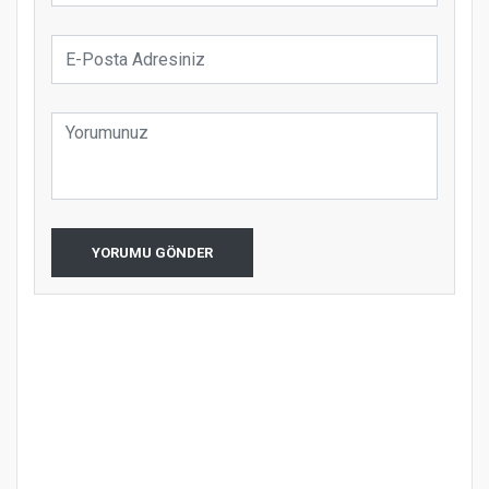
YORUMU GÖNDER