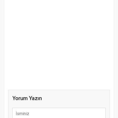
Yorum Yazın