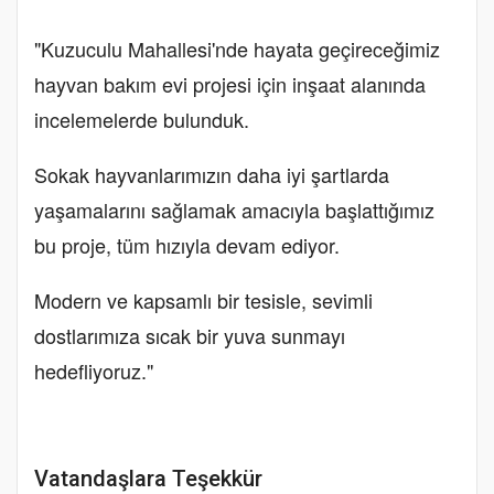
"Kuzuculu Mahallesi'nde hayata geçireceğimiz
hayvan bakım evi projesi için inşaat alanında
incelemelerde bulunduk.
Sokak hayvanlarımızın daha iyi şartlarda
yaşamalarını sağlamak amacıyla başlattığımız
bu proje, tüm hızıyla devam ediyor.
Modern ve kapsamlı bir tesisle, sevimli
dostlarımıza sıcak bir yuva sunmayı
hedefliyoruz."
Vatandaşlara Teşekkür