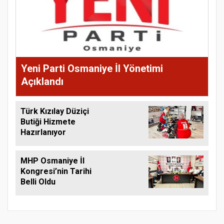
Yeni Parti Osmaniye İl Yönetimi
Açıklandı
Türk Kızılay Düziçi
Butiği Hizmete
Hazırlanıyor
MHP Osmaniye İl
Kongresi’nin Tarihi
Belli Oldu