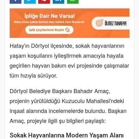
Hatay'ın Dörtyol ilçesinde, sokak hayvanlarının
yaşam koşullarını iyileştirmek amacıyla hayata
geçirilen hayvan bakım evi projesinde çalışmalar
tüm hızıyla sürüyor.
Dörtyol Belediye Başkanı Bahadır Amaç,
projenin yürütüldüğü Kuzuculu Mahallesi'ndeki
inşaat alanında incelemelerde bulundu. Başkan
Amaç, projeyle ilgili şu bilgileri paylaştı:
Sokak Hayvanlarına Modern Yaşam Alanı