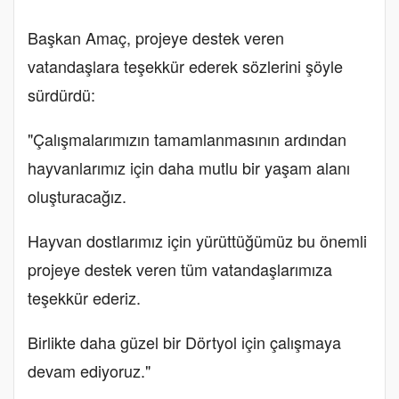
Başkan Amaç, projeye destek veren
vatandaşlara teşekkür ederek sözlerini şöyle
sürdürdü:
"Çalışmalarımızın tamamlanmasının ardından
hayvanlarımız için daha mutlu bir yaşam alanı
oluşturacağız.
Hayvan dostlarımız için yürüttüğümüz bu önemli
projeye destek veren tüm vatandaşlarımıza
teşekkür ederiz.
Birlikte daha güzel bir Dörtyol için çalışmaya
devam ediyoruz."