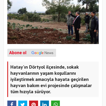
Abone ol
Hatay'ın Dörtyol ilçesinde, sokak
hayvanlarının yaşam koşullarını
iyileştirmek amacıyla hayata geçirilen
hayvan bakım evi projesinde çalışmalar
tüm hızıyla sürüyor.