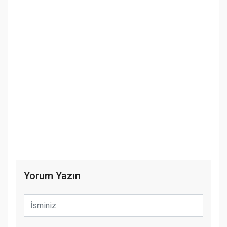
Yorum Yazın