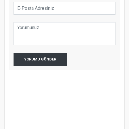
YORUMU GÖNDER