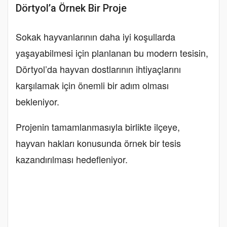
Dörtyol’a Örnek Bir Proje
Sokak hayvanlarının daha iyi koşullarda
yaşayabilmesi için planlanan bu modern tesisin,
Dörtyol’da hayvan dostlarının ihtiyaçlarını
karşılamak için önemli bir adım olması
bekleniyor.
Projenin tamamlanmasıyla birlikte ilçeye,
hayvan hakları konusunda örnek bir tesis
kazandırılması hedefleniyor.