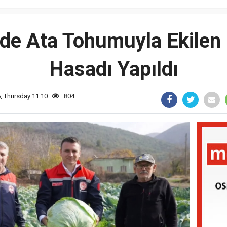
de Ata Tohumuyla Ekilen
Hasadı Yapıldı
, Thursday 11:10
804