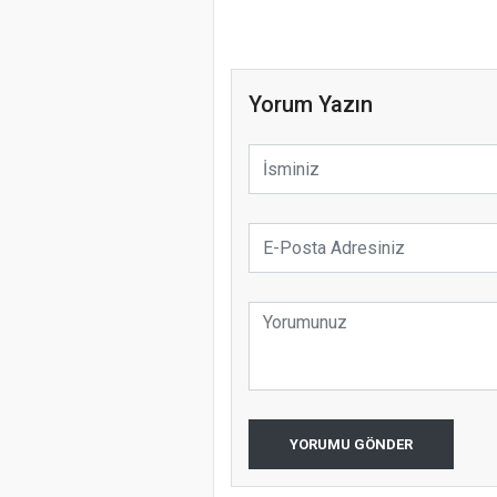
Yorum Yazın
YORUMU GÖNDER