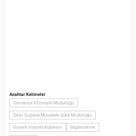
Anahtar Kelimeler:
Osmaniye İl Emniyet Müdürlüğü
Siber Suçlarla Mücadele Şube Müdürlüğü
Güvenli İnternet Kullanımı
Bilgilendirme