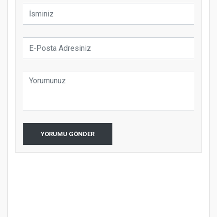
YORUMU GÖNDER