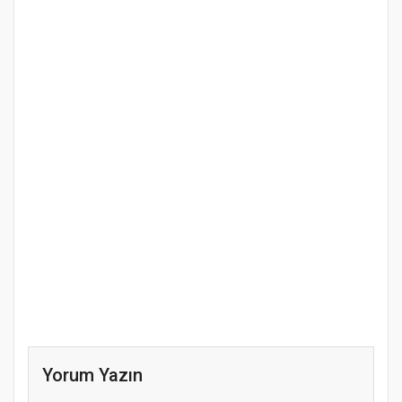
Yorum Yazın