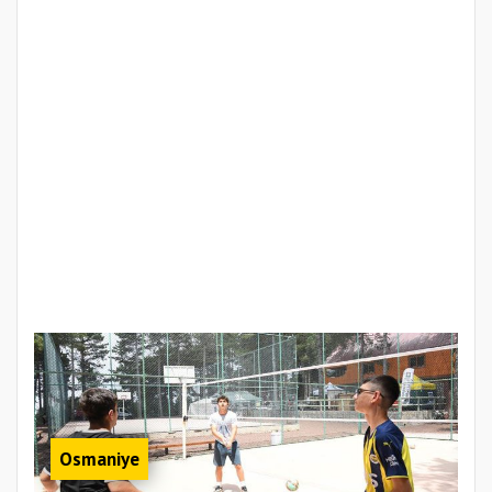
Osmaniye