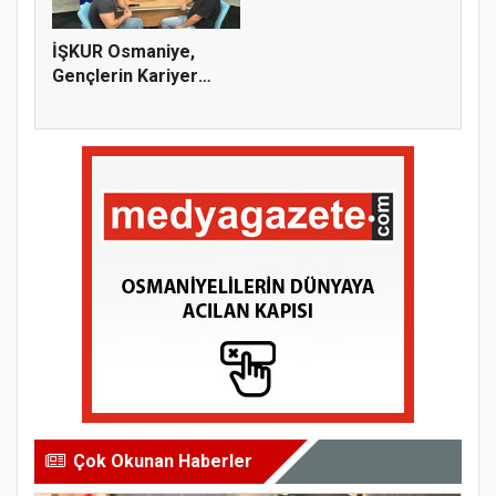
İŞKUR Osmaniye,
Gençlerin Kariyer
Yolculuğuna...
Çok Okunan Haberler