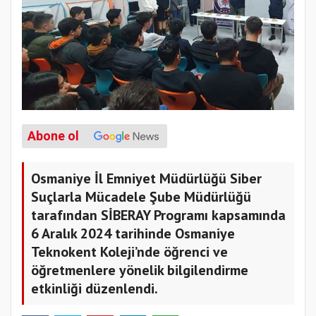
Abone ol
Osmaniye İl Emniyet Müdürlüğü Siber
Suçlarla Mücadele Şube Müdürlüğü
tarafından SİBERAY Programı kapsamında
6 Aralık 2024 tarihinde Osmaniye
Teknokent Koleji’nde öğrenci ve
öğretmenlere yönelik bilgilendirme
etkinliği düzenlendi.