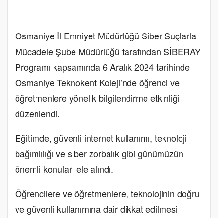
Osmaniye İl Emniyet Müdürlüğü Siber Suçlarla
Mücadele Şube Müdürlüğü tarafından SİBERAY
Programı kapsamında 6 Aralık 2024 tarihinde
Osmaniye Teknokent Koleji’nde öğrenci ve
öğretmenlere yönelik bilgilendirme etkinliği
düzenlendi.
Eğitimde, güvenli internet kullanımı, teknoloji
bağımlılığı ve siber zorbalık gibi günümüzün
önemli konuları ele alındı.
Öğrencilere ve öğretmenlere, teknolojinin doğru
ve güvenli kullanımına dair dikkat edilmesi