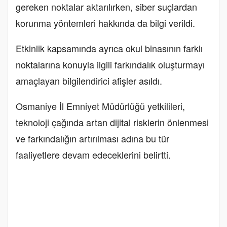
gereken noktalar aktarılırken, siber suçlardan
korunma yöntemleri hakkında da bilgi verildi.
Etkinlik kapsamında ayrıca okul binasının farklı
noktalarına konuyla ilgili farkındalık oluşturmayı
amaçlayan bilgilendirici afişler asıldı.
Osmaniye İl Emniyet Müdürlüğü yetkilileri,
teknoloji çağında artan dijital risklerin önlenmesi
ve farkındalığın artırılması adına bu tür
faaliyetlere devam edeceklerini belirtti.