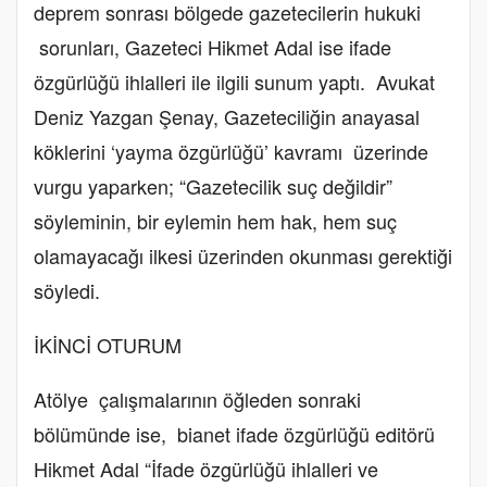
deprem sonrası bölgede gazetecilerin hukuki
sorunları, Gazeteci Hikmet Adal ise ifade
özgürlüğü ihlalleri ile ilgili sunum yaptı. Avukat
Deniz Yazgan Şenay, Gazeteciliğin anayasal
köklerini ‘yayma özgürlüğü’ kavramı üzerinde
vurgu yaparken; “Gazetecilik suç değildir”
söyleminin, bir eylemin hem hak, hem suç
olamayacağı ilkesi üzerinden okunması gerektiği
söyledi.
İKİNCİ OTURUM
Atölye çalışmalarının öğleden sonraki
bölümünde ise, bianet ifade özgürlüğü editörü
Hikmet Adal “İfade özgürlüğü ihlalleri ve