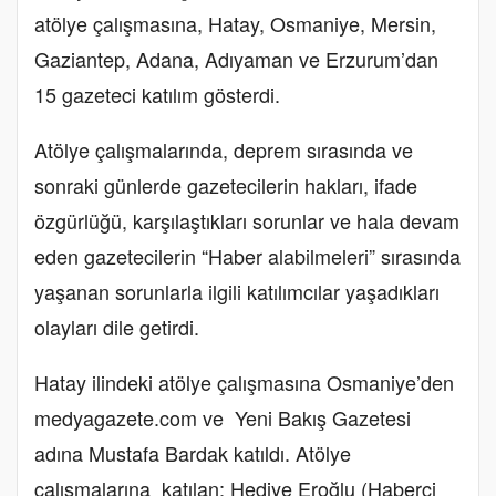
atölye çalışmasına, Hatay, Osmaniye, Mersin,
Gaziantep, Adana, Adıyaman ve Erzurum’dan
15 gazeteci katılım gösterdi.
Atölye çalışmalarında, deprem sırasında ve
sonraki günlerde gazetecilerin hakları, ifade
özgürlüğü, karşılaştıkları sorunlar ve hala devam
eden gazetecilerin “Haber alabilmeleri” sırasında
yaşanan sorunlarla ilgili katılımcılar yaşadıkları
olayları dile getirdi.
Hatay ilindeki atölye çalışmasına Osmaniye’den
medyagazete.com ve Yeni Bakış Gazetesi
adına Mustafa Bardak katıldı. Atölye
çalışmalarına katılan; Hediye Eroğlu (Haberci