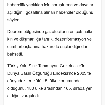
habercilik yaptıkları için soruşturma ve davalar
açıldığını, gözaltına alınan haberciler olduğunu
söyledi.
Deprem bölgesinde gazetecilerin en çok halkı
kin ve düşmanlığa tahrik, dezenformasyon ve
cumhurbaşkanına hakaretle suçlandığından
bahsetti.
Türkiye’nin Sınır Tanımayan Gazeteciler’in
Dünya Basın Özgürlüğü Endeksi’nde 2023’te
dünyadaki en kötü 15. ülke konumunda
olduğunu, 180 ülke arasından 165. sırada yer
aldığını vurguladı.