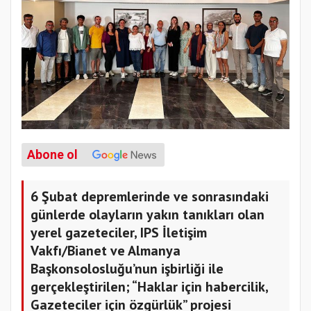
Abone ol
6 Şubat depremlerinde ve sonrasındaki
günlerde olayların yakın tanıkları olan
yerel gazeteciler, IPS İletişim
Vakfı/Bianet ve Almanya
Başkonsolosluğu’nun işbirliği ile
gerçekleştirilen; “Haklar için habercilik,
Gazeteciler için özgürlük” projesi