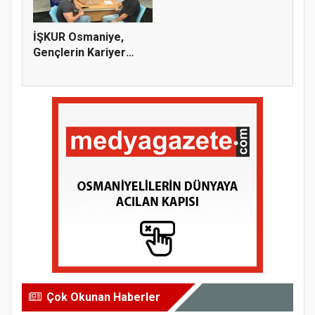
İŞKUR Osmaniye,
Gençlerin Kariyer
Yolculuğuna...
Çok Okunan Haberler