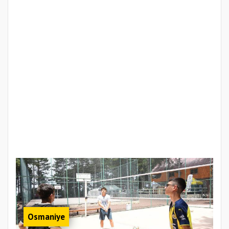
Osmaniye