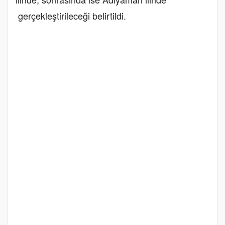
gerçekleştirileceği belirtildi.