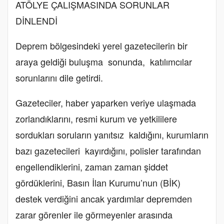
ATÖLYE ÇALIŞMASINDA SORUNLAR
DİNLENDİ
Deprem bölgesindeki yerel gazetecilerin bir
araya geldiği buluşma sonunda, katılımcılar
sorunlarını dile getirdi.
Gazeteciler, haber yaparken veriye ulaşmada
zorlandıklarını, resmi kurum ve yetkililere
sordukları soruların yanıtsız kaldığını, kurumların
bazı gazetecileri kayırdığını, polisler tarafından
engellendiklerini, zaman zaman şiddet
gördüklerini, Basın İlan Kurumu’nun (BİK)
destek verdiğini ancak yardımlar depremden
zarar görenler ile görmeyenler arasında