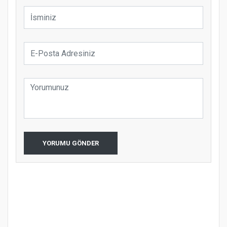
YORUMU GÖNDER