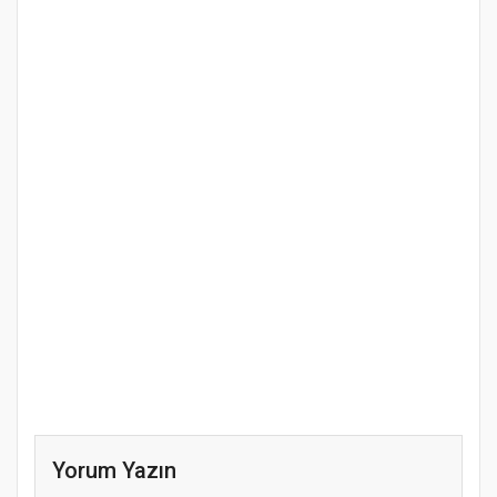
Yorum Yazın