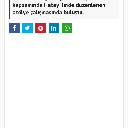
kapsamında Hatay ilinde düzenlenen
atölye çalışmasında buluştu.