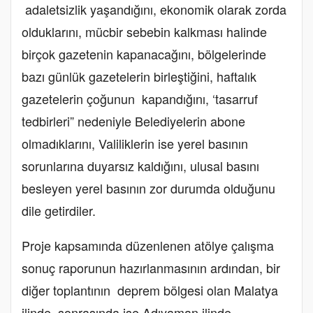
adaletsizlik yaşandığını, ekonomik olarak zorda
olduklarını, mücbir sebebin kalkması halinde
birçok gazetenin kapanacağını, bölgelerinde
bazı günlük gazetelerin birleştiğini, haftalık
gazetelerin çoğunun kapandığını, ‘tasarruf
tedbirleri” nedeniyle Belediyelerin abone
olmadıklarını, Valiliklerin ise yerel basının
sorunlarına duyarsız kaldığını, ulusal basını
besleyen yerel basının zor durumda olduğunu
dile getirdiler.
Proje kapsamında düzenlenen atölye çalışma
sonuç raporunun hazırlanmasının ardından, bir
diğer toplantının deprem bölgesi olan Malatya
ilinde, sonrasında ise Adıyaman ilinde