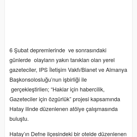
6 Şubat depremlerinde ve sonrasındaki
günlerde olayların yakın tanıkları olan yerel
gazeteciler, IPS İletişim Vakfı/Bianet ve Almanya
Başkonsolosluğu’nun işbirliği ile
gerçekleştirilen; “Haklar için habercilik,
Gazeteciler için özgürlük” projesi kapsamında
Hatay ilinde düzenlenen atölye çalışmasında
buluştu.
Hatay’ın Defne ilçesindeki bir otelde düzenlenen