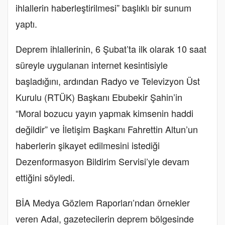
ihlallerin haberleştirilmesi” başlıklı bir sunum
yaptı.
Deprem ihlallerinin, 6 Şubat’ta ilk olarak 10 saat
süreyle uygulanan internet kesintisiyle
başladığını, ardından Radyo ve Televizyon Üst
Kurulu (RTÜK) Başkanı Ebubekir Şahin’in
“Moral bozucu yayın yapmak kimsenin haddi
değildir” ve İletişim Başkanı Fahrettin Altun’un
haberlerin şikayet edilmesini istediği
Dezenformasyon Bildirim Servisi’yle devam
ettiğini söyledi.
BİA Medya Gözlem Raporları’ndan örnekler
veren Adal, gazetecilerin deprem bölgesinde