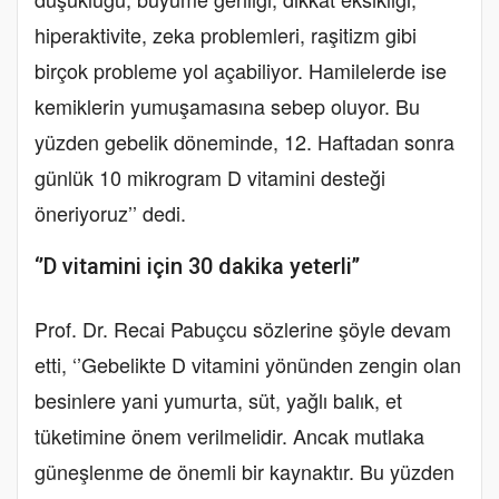
hiperaktivite, zeka problemleri, raşitizm gibi
birçok probleme yol açabiliyor. Hamilelerde ise
kemiklerin yumuşamasına sebep oluyor. Bu
yüzden gebelik döneminde, 12. Haftadan sonra
günlük 10 mikrogram D vitamini desteği
öneriyoruz’’ dedi.
‘’D vitamini için 30 dakika yeterli’’
Prof. Dr. Recai Pabuçcu sözlerine şöyle devam
etti, ‘’Gebelikte D vitamini yönünden zengin olan
besinlere yani yumurta, süt, yağlı balık, et
tüketimine önem verilmelidir. Ancak mutlaka
güneşlenme de önemli bir kaynaktır. Bu yüzden