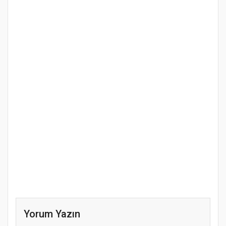
Yorum Yazın