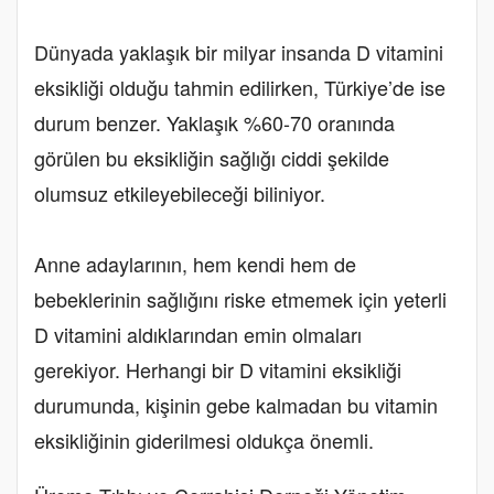
Dünyada yaklaşık bir milyar insanda D vitamini
eksikliği olduğu tahmin edilirken, Türkiye’de ise
durum benzer. Yaklaşık %60-70 oranında
görülen bu eksikliğin sağlığı ciddi şekilde
olumsuz etkileyebileceği biliniyor.
Anne adaylarının, hem kendi hem de
bebeklerinin sağlığını riske etmemek için yeterli
D vitamini aldıklarından emin olmaları
gerekiyor. Herhangi bir D vitamini eksikliği
durumunda, kişinin gebe kalmadan bu vitamin
eksikliğinin giderilmesi oldukça önemli.