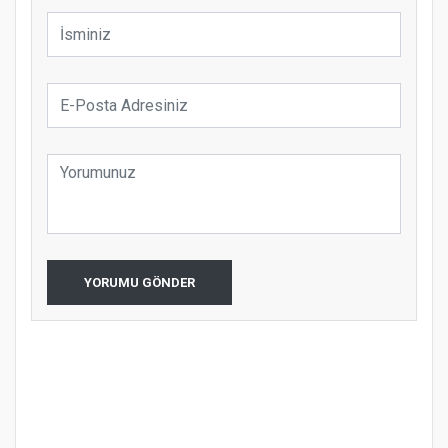
YORUMU GÖNDER