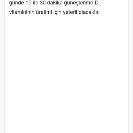
günde 15 ile 30 dakika güneşlenme D
vitamininin üretimi için yeterli olacaktır.