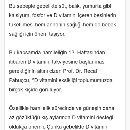
Bu sebeple gebelikte süt, balık, yumurta gibi
kalsiyum, fosfor ve D vitamini içeren besinlerin
tüketilmesi hem annenin sağlığı hem de bebek
sağlığı için önem taşıyor.
Bu kapsamda hamileliğin 12. Haftasından
itibaren D vitamini takviyesine başlanması
gerektiğinin altını çizen Prof. Dr. Recai
Pabuçcu, ‘’D vitamini eksikliği toplumumuzda
birçok kişide görülüyor.
Özellikle hamilelik sürecinde ve güneşin daha
az gözüktüğü kış aylarında D vitamini desteği
oldukça önemli. Çünkü gebelikte D vitamini