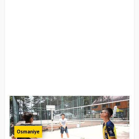
Osmaniye