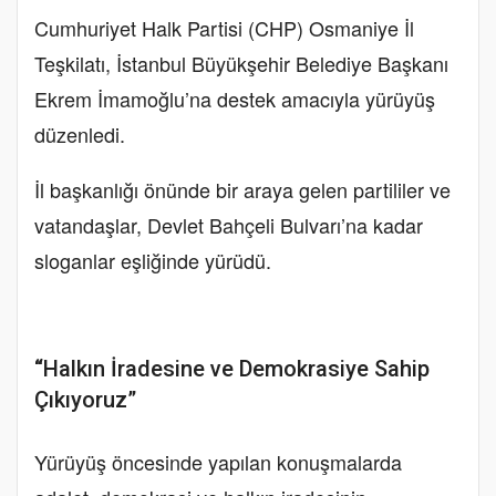
Cumhuriyet Halk Partisi (CHP) Osmaniye İl
Teşkilatı, İstanbul Büyükşehir Belediye Başkanı
Ekrem İmamoğlu’na destek amacıyla yürüyüş
düzenledi.
İl başkanlığı önünde bir araya gelen partililer ve
vatandaşlar, Devlet Bahçeli Bulvarı’na kadar
sloganlar eşliğinde yürüdü.
“
Halkın İradesine ve Demokrasiye Sahip
Çıkıyoruz”
Yürüyüş öncesinde yapılan konuşmalarda