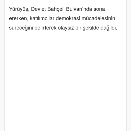
Yürüyüş, Devlet Bahçeli Bulvarı’nda sona
ererken, katılımcılar demokrasi mücadelesinin
süreceğini belirterek olaysız bir şekilde dağıldı.