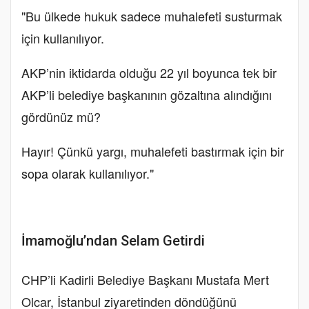
"Bu ülkede hukuk sadece muhalefeti susturmak
için kullanılıyor.
AKP’nin iktidarda olduğu 22 yıl boyunca tek bir
AKP’li belediye başkanının gözaltına alındığını
gördünüz mü?
Hayır! Çünkü yargı, muhalefeti bastırmak için bir
sopa olarak kullanılıyor."
İmamoğlu’ndan Selam Getirdi
CHP’li Kadirli Belediye Başkanı Mustafa Mert
Olcar, İstanbul ziyaretinden döndüğünü