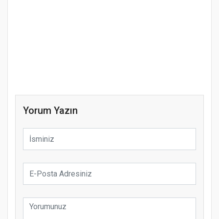
Yorum Yazın