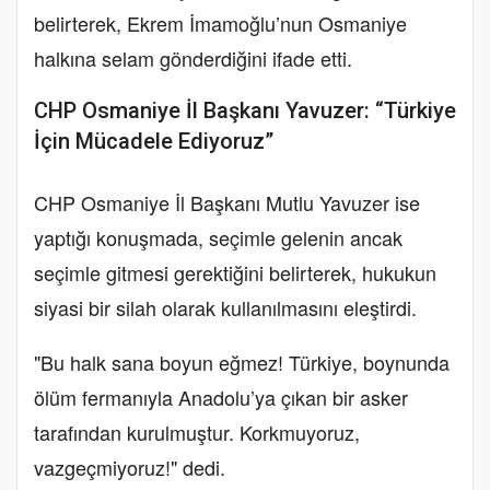
belirterek, Ekrem İmamoğlu’nun Osmaniye
halkına selam gönderdiğini ifade etti.
CHP Osmaniye İl Başkanı Yavuzer: “Türkiye
İçin Mücadele Ediyoruz”
CHP Osmaniye İl Başkanı Mutlu Yavuzer ise
yaptığı konuşmada, seçimle gelenin ancak
seçimle gitmesi gerektiğini belirterek, hukukun
siyasi bir silah olarak kullanılmasını eleştirdi.
"Bu halk sana boyun eğmez! Türkiye, boynunda
ölüm fermanıyla Anadolu’ya çıkan bir asker
tarafından kurulmuştur. Korkmuyoruz,
vazgeçmiyoruz!" dedi.