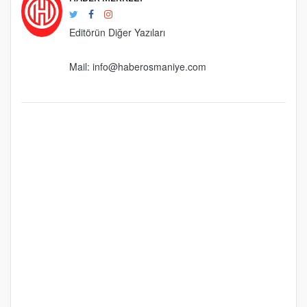
Editörün Diğer Yazıları
Mail:
info@haberosmaniye.com