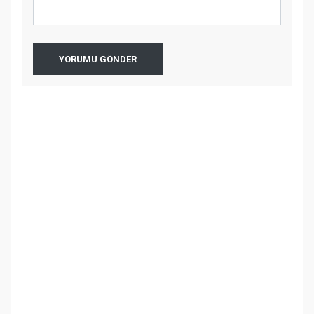
YORUMU GÖNDER