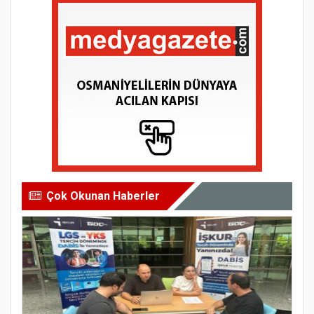
Çok Okunan Haberler