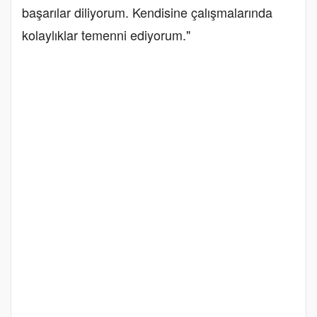
başarılar diliyorum. Kendisine çalışmalarında
kolaylıklar temenni ediyorum."