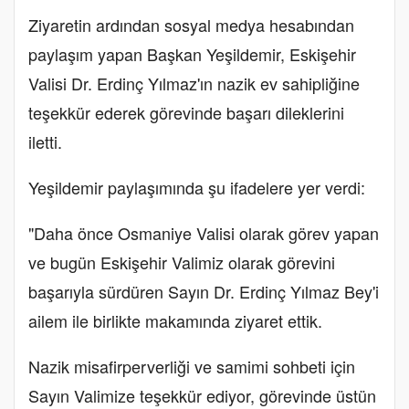
Ziyaretin ardından sosyal medya hesabından
paylaşım yapan Başkan Yeşildemir, Eskişehir
Valisi Dr. Erdinç Yılmaz'ın nazik ev sahipliğine
teşekkür ederek görevinde başarı dileklerini
iletti.
Yeşildemir paylaşımında şu ifadelere yer verdi:
"Daha önce Osmaniye Valisi olarak görev yapan
ve bugün Eskişehir Valimiz olarak görevini
başarıyla sürdüren Sayın Dr. Erdinç Yılmaz Bey'i
ailem ile birlikte makamında ziyaret ettik.
Nazik misafirperverliği ve samimi sohbeti için
Sayın Valimize teşekkür ediyor, görevinde üstün