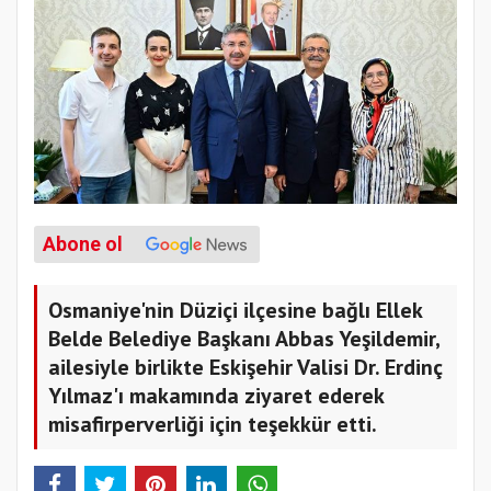
Abone ol
Osmaniye'nin Düziçi ilçesine bağlı Ellek
Belde Belediye Başkanı Abbas Yeşildemir,
ailesiyle birlikte Eskişehir Valisi Dr. Erdinç
Yılmaz'ı makamında ziyaret ederek
misafirperverliği için teşekkür etti.