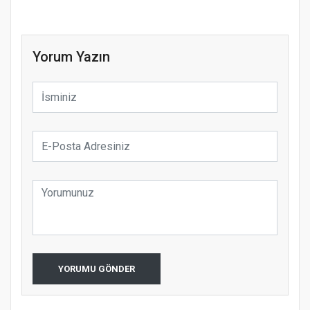
Yorum Yazın
YORUMU GÖNDER