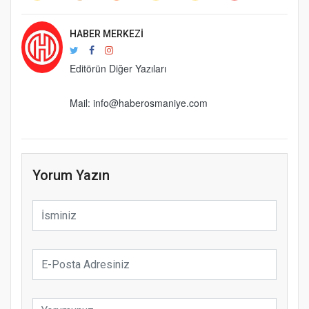
HABER MERKEZI
Editörün Diğer Yazıları
Mail: info@haberosmaniye.com
Yorum Yazın