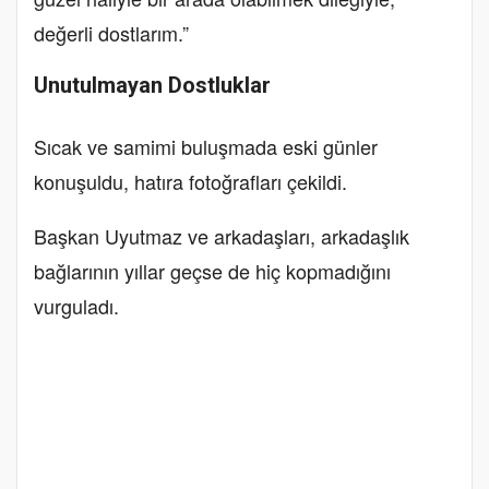
değerli dostlarım.”
Unutulmayan Dostluklar
Sıcak ve samimi buluşmada eski günler
konuşuldu, hatıra fotoğrafları çekildi.
Başkan Uyutmaz ve arkadaşları, arkadaşlık
bağlarının yıllar geçse de hiç kopmadığını
vurguladı.