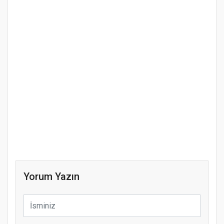
Yorum Yazın