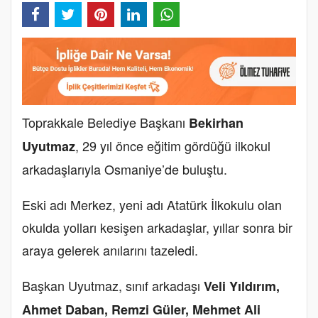
Toprakkale Belediye Başkanı
Bekirhan
, 29 yıl önce eğitim gördüğü ilkokul
Uyutmaz
arkadaşlarıyla Osmaniye’de buluştu.
Eski adı Merkez, yeni adı Atatürk İlkokulu olan
okulda yolları kesişen arkadaşlar, yıllar sonra bir
araya gelerek anılarını tazeledi.
Başkan Uyutmaz, sınıf arkadaşı
Veli Yıldırım,
Ahmet Daban, Remzi Güler, Mehmet Ali