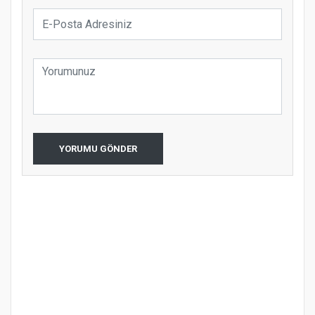
YORUMU GÖNDER