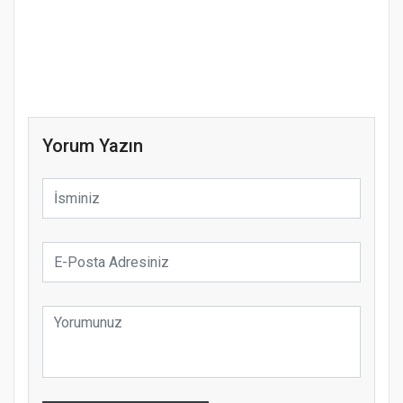
Yorum Yazın