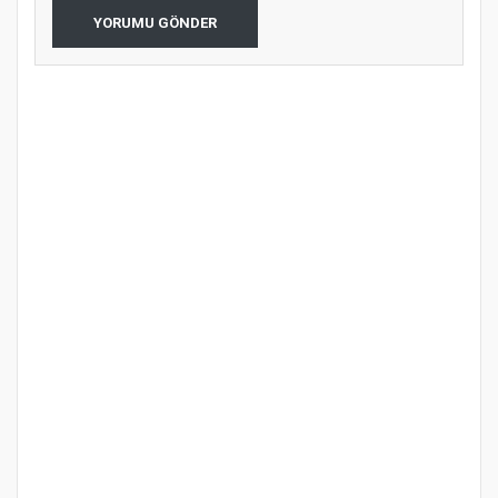
YORUMU GÖNDER