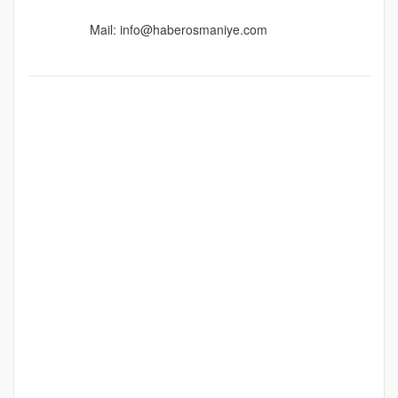
Mail:
info@haberosmaniye.com