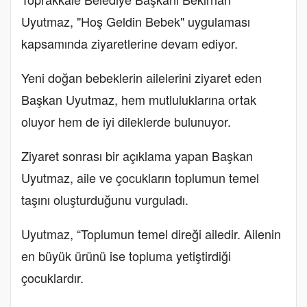
Uyutmaz, "Hoş Geldin Bebek" uygulaması
kapsamında ziyaretlerine devam ediyor.
Yeni doğan bebeklerin ailelerini ziyaret eden
Başkan Uyutmaz, hem mutluluklarına ortak
oluyor hem de iyi dileklerde bulunuyor.
Ziyaret sonrası bir açıklama yapan Başkan
Uyutmaz, aile ve çocukların toplumun temel
taşını oluşturduğunu vurguladı.
Uyutmaz, “Toplumun temel direği ailedir. Ailenin
en büyük ürünü ise topluma yetiştirdiği
çocuklardır.