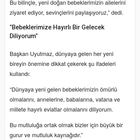
Bu bilinçle, yeni doğan bebeklerimizin ailelerini
ziyaret ediyor, sevinçlerini paylaşıyoruz,” dedi.
"Bebeklerimize Hayırlı Bir Gelecek
Diliyorum"
Başkan Uyutmaz, dünyaya gelen her yeni
bireyin önemine dikkat çekerek şu ifadeleri
kullandı:
“Dünyaya yeni gelen bebeklerimizin ömürlü
olmalarını, annelerine, babalarına, vatana ve
millete hayırlı evlatlar olmalarını diliyorum.
Bu mutluluğa ortak olmak bizler için büyük bir
gurur ve mutluluk kaynağıdır.”