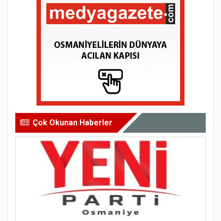
Çok Okunan Haberler