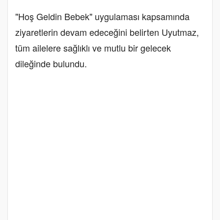
"Hoş Geldin Bebek" uygulaması kapsamında
ziyaretlerin devam edeceğini belirten Uyutmaz,
tüm ailelere sağlıklı ve mutlu bir gelecek
dileğinde bulundu.