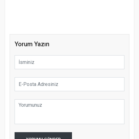
Yorum Yazın