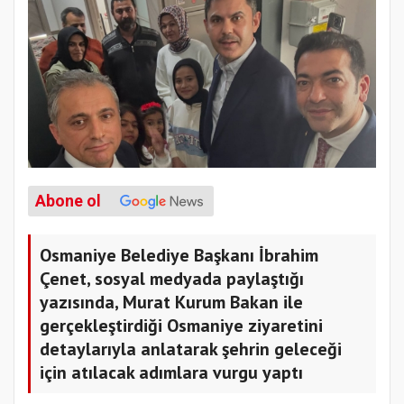
Abone ol
Osmaniye Belediye Başkanı İbrahim
Çenet, sosyal medyada paylaştığı
yazısında, Murat Kurum Bakan ile
gerçekleştirdiği Osmaniye ziyaretini
detaylarıyla anlatarak şehrin geleceği
için atılacak adımlara vurgu yaptı