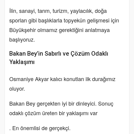
İlin, sanayi, tarım, turizm, yaylacılık, doğa
sporları gibi başlıklarla topyekûn gelişmesi için
Büyükşehir olmamız gerektiğini anlatmaya
başlıyoruz.
Bakan Bey’in Sabırlı ve Çözüm Odaklı
Yaklaşımı
Osmaniye Akyar kalıcı konutları ilk durağımız
oluyor.
Bakan Bey gerçekten iyi bir dinleyici. Sonuç
odaklı çözüm üreten bir yaklaşımı var
. En önemlisi de gerçekçi.