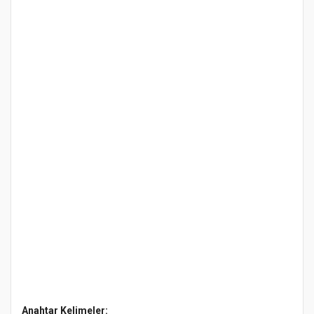
Anahtar Kelimeler: