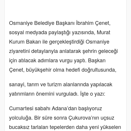
Osmaniye Belediye Başkanı İbrahim Çenet,
sosyal medyada paylaştığı yazısında, Murat
Kurum Bakan ile gerçekleştirdiği Osmaniye
ziyaretini detaylarıyla anlatarak şehrin geleceği
için atılacak adımlara vurgu yaptı. Başkan
Çenet, büyükşehir olma hedefi doğrultusunda,
sanayi, tarım ve turizm alanlarında yapılacak
yatırımların önemini vurguladı. İşte o yazı:
Cumartesi sabahı Adana’dan başlıyoruz
yolculuğa. Bir süre sonra Çukurova’nın uçsuz
bucaksız tarlaları tepelerden daha yeni yükselen