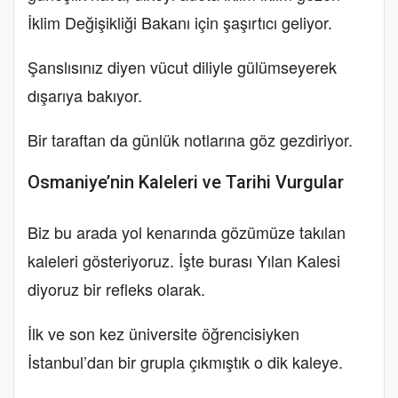
İklim Değişikliği Bakanı için şaşırtıcı geliyor.
Şanslısınız diyen vücut diliyle gülümseyerek
dışarıya bakıyor.
Bir taraftan da günlük notlarına göz gezdiriyor.
Osmaniye’nin Kaleleri ve Tarihi Vurgular
Biz bu arada yol kenarında gözümüze takılan
kaleleri gösteriyoruz. İşte burası Yılan Kalesi
diyoruz bir refleks olarak.
İlk ve son kez üniversite öğrencisiyken
İstanbul’dan bir grupla çıkmıştık o dik kaleye.