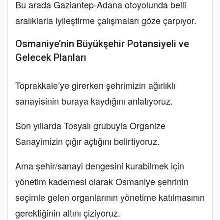
Bu arada Gaziantep-Adana otoyolunda belli
aralıklarla iyileştirme çalışmaları göze çarpıyor.
Osmaniye’nin Büyükşehir Potansiyeli ve
Gelecek Planları
Toprakkale’ye girerken şehrimizin ağırlıklı
sanayisinin buraya kaydığını anlatıyoruz.
Son yıllarda Tosyalı grubuyla Organize
Sanayimizin çığır açtığını belirtiyoruz.
Ama şehir/sanayi dengesini kurabilmek için
yönetim kademesi olarak Osmaniye şehrinin
seçimle gelen organlarının yönetime katılmasının
gerektiğinin altını çiziyoruz.