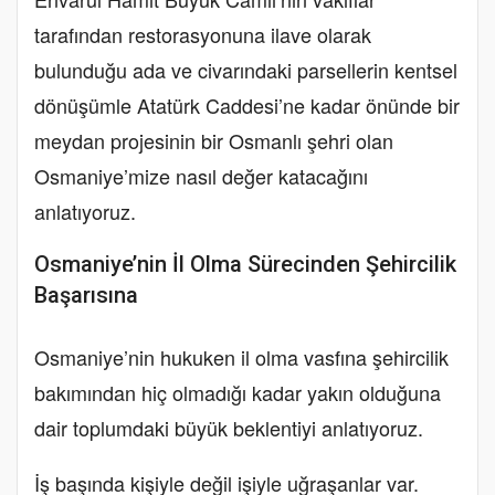
tarafından restorasyonuna ilave olarak
bulunduğu ada ve civarındaki parsellerin kentsel
dönüşümle Atatürk Caddesi’ne kadar önünde bir
meydan projesinin bir Osmanlı şehri olan
Osmaniye’mize nasıl değer katacağını
anlatıyoruz.
Osmaniye’nin İl Olma Sürecinden Şehircilik
Başarısına
Osmaniye’nin hukuken il olma vasfına şehircilik
bakımından hiç olmadığı kadar yakın olduğuna
dair toplumdaki büyük beklentiyi anlatıyoruz.
İş başında kişiyle değil işiyle uğraşanlar var.