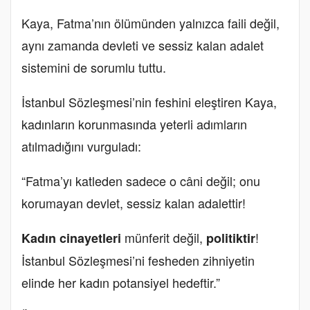
Kaya, Fatma’nın ölümünden yalnızca faili değil,
aynı zamanda devleti ve sessiz kalan adalet
sistemini de sorumlu tuttu.
İstanbul Sözleşmesi’nin feshini eleştiren Kaya,
kadınların korunmasında yeterli adımların
atılmadığını vurguladı:
“Fatma’yı katleden sadece o câni değil; onu
korumayan devlet, sessiz kalan adalettir!
münferit değil,
!
Kadın cinayetleri
politiktir
İstanbul Sözleşmesi’ni fesheden zihniyetin
elinde her kadın potansiyel hedeftir.”