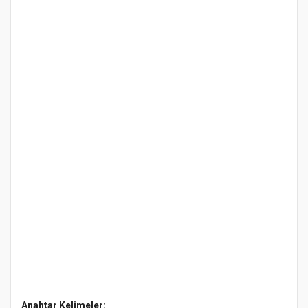
Anahtar Kelimeler: