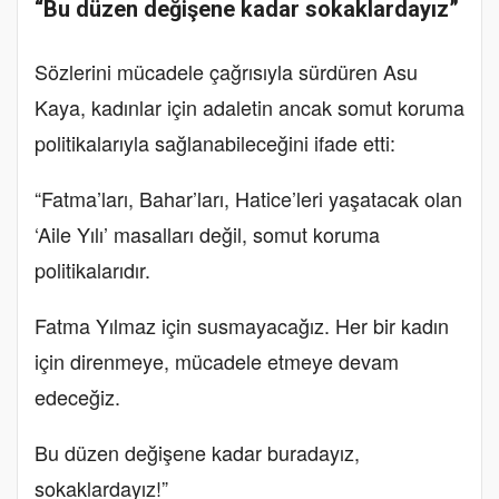
“Bu düzen değişene kadar sokaklardayız”
Sözlerini mücadele çağrısıyla sürdüren Asu
Kaya, kadınlar için adaletin ancak somut koruma
politikalarıyla sağlanabileceğini ifade etti:
“Fatma’ları, Bahar’ları, Hatice’leri yaşatacak olan
‘Aile Yılı’ masalları değil, somut koruma
politikalarıdır.
Fatma Yılmaz için susmayacağız. Her bir kadın
için direnmeye, mücadele etmeye devam
edeceğiz.
Bu düzen değişene kadar buradayız,
sokaklardayız!”