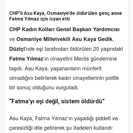
CHP’li Asu Kaya, Osmaniye’de öldürülen genç anne
Fatma Yılmaz için isyan etti
CHP Kadın Kolları Genel Başkan Yardımcısı
ve
,
Osmaniye Milletvekili Asu Kaya Gedik
'nde eşi tarafından öldürülen 20 yaşındaki
Düziçi
’ın cinayetini Meclis gündemine
Fatma Yılmaz
taşıdı. Asu Kaya, yaşananların münferit
olmadığını belirterek kadın cinayetlerinin politik
bir sonuç olduğunu vurguladı.
“Fatma’yı eşi değil, sistem öldürdü”
Asu Kaya, Fatma Yılmaz’ın yaşadığı şiddeti ve
çaresizliği dile getirerek şu ifadeleri kullandı: