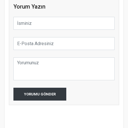
Yorum Yazın
YORUMU GÖNDER