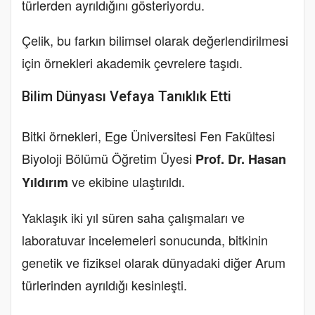
türlerden ayrıldığını gösteriyordu.
Çelik, bu farkın bilimsel olarak değerlendirilmesi
için örnekleri akademik çevrelere taşıdı.
Bilim Dünyası Vefaya Tanıklık Etti
Bitki örnekleri, Ege Üniversitesi Fen Fakültesi
Biyoloji Bölümü Öğretim Üyesi
Prof. Dr. Hasan
ve ekibine ulaştırıldı.
Yıldırım
Yaklaşık iki yıl süren saha çalışmaları ve
laboratuvar incelemeleri sonucunda, bitkinin
genetik ve fiziksel olarak dünyadaki diğer Arum
türlerinden ayrıldığı kesinleşti.