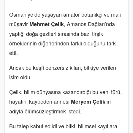
Osmaniye’de yaşayan amatör botanikçi ve mali
müşavir
, Amanos Dağları’nda
Mehmet Çelik
yaptığı doğa gezileri sırasında bazı tirşik
örneklerinin diğerlerinden farklı olduğunu fark
etti.
Ancak bu keşfi benzersiz kılan, bitkiye verilen
isim oldu.
Çelik, bilim dünyasına kazandırdığı bu yeni türü,
hayatını kaybeden annesi
’in
Meryem Çelik
adıyla ölümsüzleştirmek istedi.
Bu talep kabul edildi ve bitki, bilimsel kayıtlara