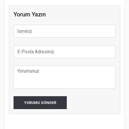
Yorum Yazın
YORUMU GÖNDER