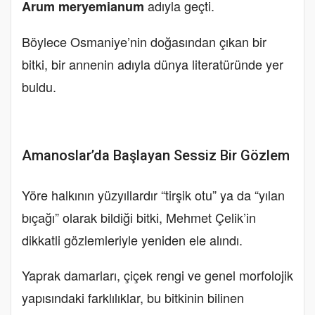
adıyla geçti.
Arum meryemianum
Böylece Osmaniye’nin doğasından çıkan bir
bitki, bir annenin adıyla dünya literatüründe yer
buldu.
Amanoslar’da Başlayan Sessiz Bir Gözlem
Yöre halkının yüzyıllardır “tirşik otu” ya da “yılan
bıçağı” olarak bildiği bitki, Mehmet Çelik’in
dikkatli gözlemleriyle yeniden ele alındı.
Yaprak damarları, çiçek rengi ve genel morfolojik
yapısındaki farklılıklar, bu bitkinin bilinen