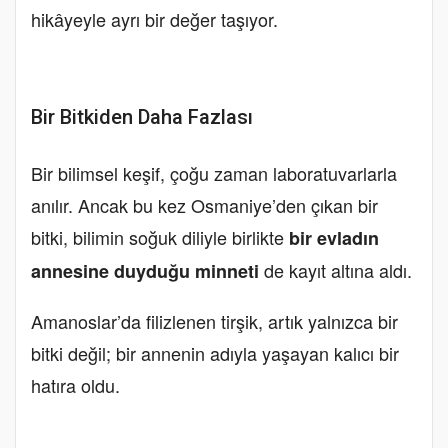
hikâyeyle ayrı bir değer taşıyor.
Bir Bitkiden Daha Fazlası
Bir bilimsel keşif, çoğu zaman laboratuvarlarla
anılır. Ancak bu kez Osmaniye’den çıkan bir
bitki, bilimin soğuk diliyle birlikte
bir evladın
de kayıt altına aldı.
annesine duyduğu minneti
Amanoslar’da filizlenen tirşik, artık yalnızca bir
bitki değil; bir annenin adıyla yaşayan kalıcı bir
hatıra oldu.