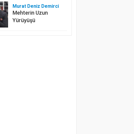
Murat Deniz Demirci
Mehterin Uzun
Yürüyüşü