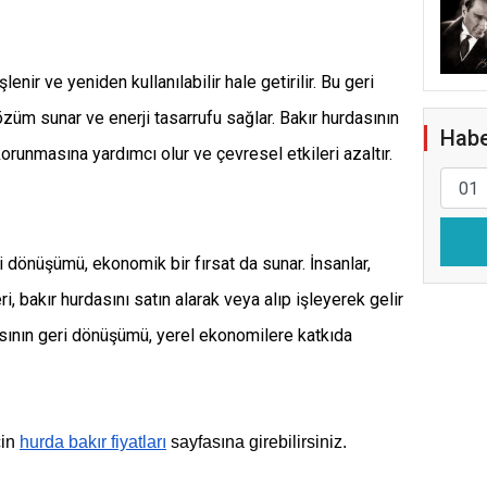
lenir ve yeniden kullanılabilir hale getirilir. Bu geri
züm sunar ve enerji tasarrufu sağlar. Bakır hurdasının
Habe
runmasına yardımcı olur ve çevresel etkileri azaltır.
 dönüşümü, ekonomik bir fırsat da sunar. İnsanlar,
, bakır hurdasını satın alarak veya alıp işleyerek gelir
dasının geri dönüşümü, yerel ekonomilere katkıda
çin
hurda bakır fiyatları
sayfasına girebilirsiniz.