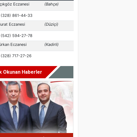
k Okunan Haberler