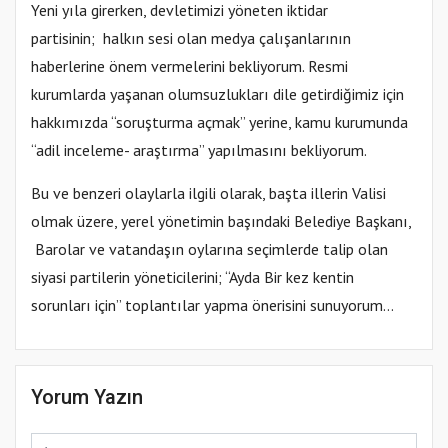
Yeni yıla girerken, devletimizi yöneten iktidar
partisinin; halkın sesi olan medya çalışanlarının
haberlerine önem vermelerini bekliyorum. Resmi
kurumlarda yaşanan olumsuzlukları dile getirdiğimiz için
hakkımızda “soruşturma açmak” yerine, kamu kurumunda
“adil inceleme- araştırma” yapılmasını bekliyorum.
Bu ve benzeri olaylarla ilgili olarak, başta illerin Valisi
olmak üzere, yerel yönetimin başındaki Belediye Başkanı,
Barolar ve vatandaşın oylarına seçimlerde talip olan
siyasi partilerin yöneticilerini; “Ayda Bir kez kentin
sorunları için” toplantılar yapma önerisini sunuyorum…
Yorum Yazın