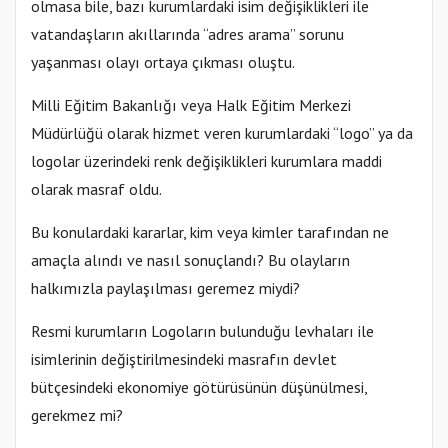
olmasa bile, bazı kurumlardaki isim değişiklikleri ile
vatandaşların akıllarında “adres arama” sorunu
yaşanması olayı ortaya çıkması oluştu.
Milli Eğitim Bakanlığı veya Halk Eğitim Merkezi
Müdürlüğü olarak hizmet veren kurumlardaki “logo” ya da
logolar üzerindeki renk değişiklikleri kurumlara maddi
olarak masraf oldu.
Bu konulardaki kararlar, kim veya kimler tarafından ne
amaçla alındı ve nasıl sonuçlandı? Bu olayların
halkımızla paylaşılması geremez miydi?
Resmi kurumların Logoların bulunduğu levhaları ile
isimlerinin değiştirilmesindeki masrafın devlet
bütçesindeki ekonomiye götürüsünün düşünülmesi,
gerekmez mi?