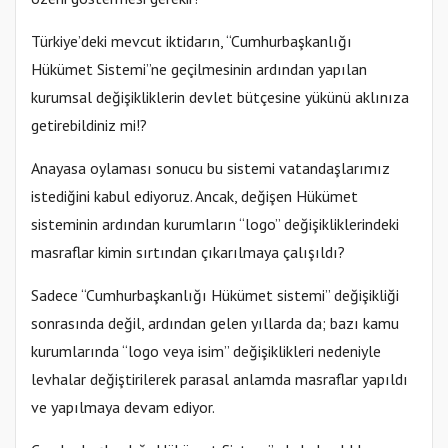
Türkiye’deki mevcut iktidarın, “Cumhurbaşkanlığı
Hükümet Sistemi”ne geçilmesinin ardından yapılan
kurumsal değişikliklerin devlet bütçesine yükünü aklınıza
getirebildiniz mi!?
Anayasa oylaması sonucu bu sistemi vatandaşlarımız
istediğini kabul ediyoruz. Ancak, değişen Hükümet
sisteminin ardından kurumların “logo” değişikliklerindeki
masraflar kimin sırtından çıkarılmaya çalışıldı?
Sadece “Cumhurbaşkanlığı Hükümet sistemi” değişikliği
sonrasında değil, ardından gelen yıllarda da; bazı kamu
kurumlarında “logo veya isim” değişiklikleri nedeniyle
levhalar değiştirilerek parasal anlamda masraflar yapıldı
ve yapılmaya devam ediyor.