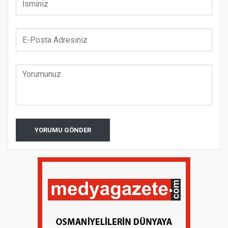
YORUMU GÖNDER