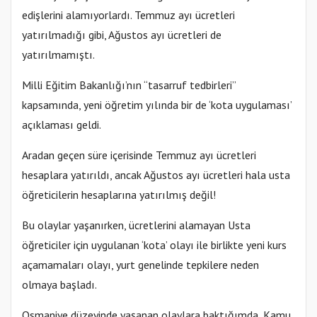
edişlerini alamıyorlardı. Temmuz ayı ücretleri
yatırılmadığı gibi, Ağustos ayı ücretleri de
yatırılmamıştı.
Milli Eğitim Bakanlığı’nın “tasarruf tedbirleri”
kapsamında, yeni öğretim yılında bir de ‘kota uygulaması’
açıklaması geldi.
Aradan geçen süre içerisinde Temmuz ayı ücretleri
hesaplara yatırıldı, ancak Ağustos ayı ücretleri hala usta
öğreticilerin hesaplarına yatırılmış değil!
Bu olaylar yaşanırken, ücretlerini alamayan Usta
öğreticiler için uygulanan ‘kota’ olayı ile birlikte yeni kurs
açamamaları olayı, yurt genelinde tepkilere neden
olmaya başladı.
Osmaniye düzeyinde yaşanan olaylara baktığımda, Kamu