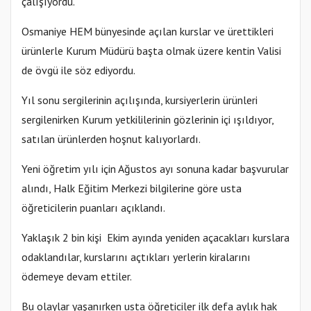
çalışıyordu.
Osmaniye HEM bünyesinde açılan kurslar ve ürettikleri
ürünlerle Kurum Müdürü başta olmak üzere kentin Valisi
de övgü ile söz ediyordu.
Yıl sonu sergilerinin açılışında, kursiyerlerin ürünleri
sergilenirken Kurum yetkililerinin gözlerinin içi ışıldıyor,
satılan ürünlerden hoşnut kalıyorlardı.
Yeni öğretim yılı için Ağustos ayı sonuna kadar başvurular
alındı, Halk Eğitim Merkezi bilgilerine göre usta
öğreticilerin puanları açıklandı.
Yaklaşık 2 bin kişi Ekim ayında yeniden açacakları kurslara
odaklandılar, kurslarını açtıkları yerlerin kiralarını
ödemeye devam ettiler.
Bu olaylar yaşanırken usta öğreticiler ilk defa aylık hak