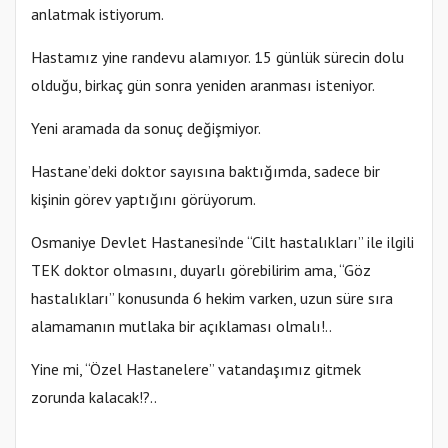
anlatmak istiyorum.
Hastamız yine randevu alamıyor. 15 günlük sürecin dolu
olduğu, birkaç gün sonra yeniden aranması isteniyor.
Yeni aramada da sonuç değişmiyor.
Hastane’deki doktor sayısına baktığımda, sadece bir
kişinin görev yaptığını görüyorum.
Osmaniye Devlet Hastanesi’nde “Cilt hastalıkları” ile ilgili
TEK doktor olmasını, duyarlı görebilirim ama, “Göz
hastalıkları” konusunda 6 hekim varken, uzun süre sıra
alamamanın mutlaka bir açıklaması olmalı!..
Yine mi, “Özel Hastanelere” vatandaşımız gitmek
zorunda kalacak!?..