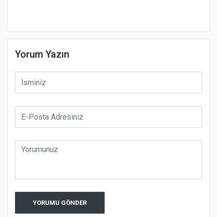
Yorum Yazın
YORUMU GÖNDER