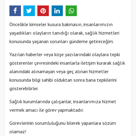
Öncelikle kimseler kusura bakmasın, insanlarımızın
yaşadıkları olayların tanıdığı olarak, sağlık hizmetleri
konusunda yaşanan sorunları gündeme getireceğim.
Yazılan haberler veya köşe yazılarındaki olaylara tepki
gösterenler çevresindeki insanlarla iletişim kurarak sağlık
alanındaki alınamayan veya geç alınan hizmetler
konusunda bilgi sahibi olduktan sonra bana tepkilerini
gösterebilirler.
Sağlık kurumlarında çalışanlar, insanlarımıza hizmet
vermek amacı ile görev yapmaktadır.
Görevlerinin sorumluluğunu bilerek yapanlara sözüm
olamaz!