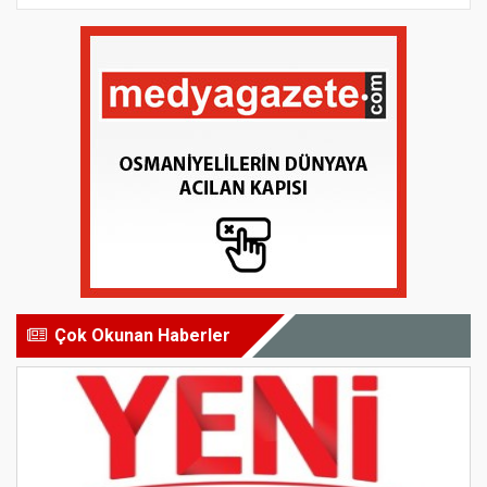
Çok Okunan Haberler