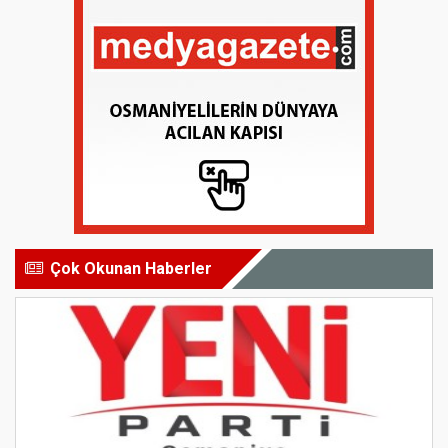
Çok Okunan Haberler