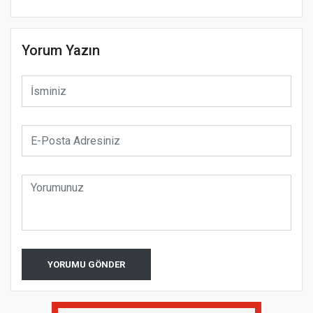
Yorum Yazın
YORUMU GÖNDER