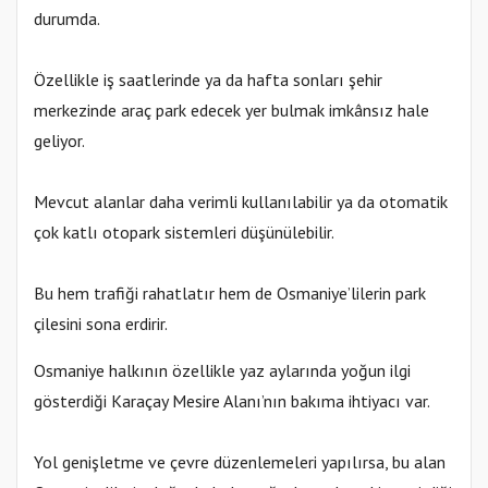
durumda.
Özellikle iş saatlerinde ya da hafta sonları şehir
merkezinde araç park edecek yer bulmak imkânsız hale
geliyor.
Mevcut alanlar daha verimli kullanılabilir ya da otomatik
çok katlı otopark sistemleri düşünülebilir.
Bu hem trafiği rahatlatır hem de Osmaniye’lilerin park
çilesini sona erdirir.
Osmaniye halkının özellikle yaz aylarında yoğun ilgi
gösterdiği Karaçay Mesire Alanı’nın bakıma ihtiyacı var.
Yol genişletme ve çevre düzenlemeleri yapılırsa, bu alan