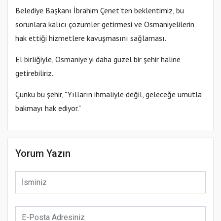
Belediye Başkanı İbrahim Çenet’ten beklentimiz, bu
sorunlara kalıcı çözümler getirmesi ve Osmaniyelilerin
hak ettiği hizmetlere kavuşmasını sağlaması.
El birliğiyle, Osmaniye’yi daha güzel bir şehir haline
getirebiliriz.
Çünkü bu şehir, "Yılların ihmaliyle değil, geleceğe umutla
bakmayı hak ediyor."
Yorum Yazın