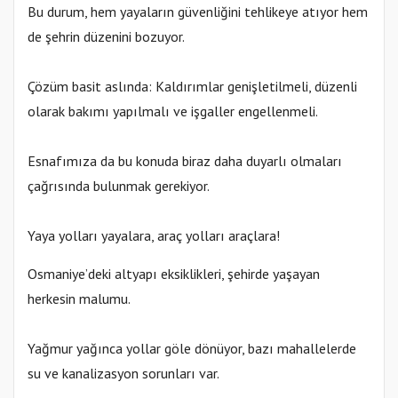
Bu durum, hem yayaların güvenliğini tehlikeye atıyor hem
de şehrin düzenini bozuyor.
Çözüm basit aslında: Kaldırımlar genişletilmeli, düzenli
olarak bakımı yapılmalı ve işgaller engellenmeli.
Esnafımıza da bu konuda biraz daha duyarlı olmaları
çağrısında bulunmak gerekiyor.
Yaya yolları yayalara, araç yolları araçlara!
Osmaniye’deki altyapı eksiklikleri, şehirde yaşayan
herkesin malumu.
Yağmur yağınca yollar göle dönüyor, bazı mahallelerde
su ve kanalizasyon sorunları var.