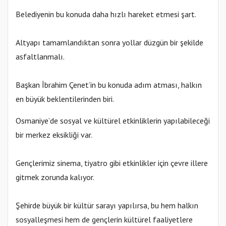
Belediyenin bu konuda daha hızlı hareket etmesi şart.
Altyapı tamamlandıktan sonra yollar düzgün bir şekilde
asfaltlanmalı.
Başkan İbrahim Çenet’in bu konuda adım atması, halkın
en büyük beklentilerinden biri.
Osmaniye’de sosyal ve kültürel etkinliklerin yapılabileceği
bir merkez eksikliği var.
Gençlerimiz sinema, tiyatro gibi etkinlikler için çevre illere
gitmek zorunda kalıyor.
Şehirde büyük bir kültür sarayı yapılırsa, bu hem halkın
sosyalleşmesi hem de gençlerin kültürel faaliyetlere