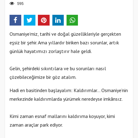
595
Osmaniye’miz, tarihi ve doğal güzellikleriyle gerçekten
eşsiz bir şehir. Ama yıllardır biriken bazı sorunlar, artık
günlük hayatımızı zorlaştırır hale geldi.
Gelin, şehirdeki sıkıntılara ve bu sorunları nasıl
çözebileceğimize bir göz atalım.
Hadi en basitinden başlayalım: Kaldırımlar… Osmaniye’nin
merkezinde kaldırımlarda yürümek neredeyse imkânsız.
Kimi zaman esnaf mallarını kaldırıma koyuyor, kimi
zaman araçlar park ediyor.