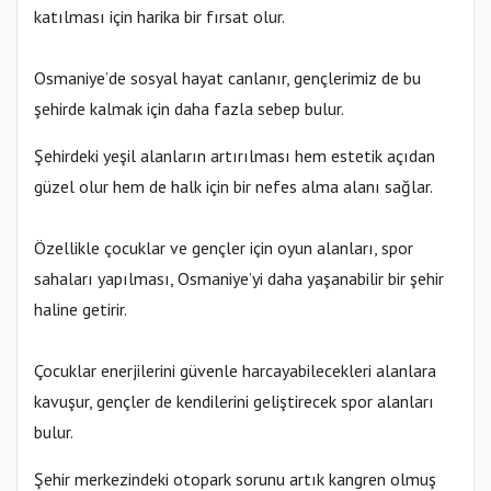
katılması için harika bir fırsat olur.
Osmaniye’de sosyal hayat canlanır, gençlerimiz de bu
şehirde kalmak için daha fazla sebep bulur.
Şehirdeki yeşil alanların artırılması hem estetik açıdan
güzel olur hem de halk için bir nefes alma alanı sağlar.
Özellikle çocuklar ve gençler için oyun alanları, spor
sahaları yapılması, Osmaniye’yi daha yaşanabilir bir şehir
haline getirir.
Çocuklar enerjilerini güvenle harcayabilecekleri alanlara
kavuşur, gençler de kendilerini geliştirecek spor alanları
bulur.
Şehir merkezindeki otopark sorunu artık kangren olmuş