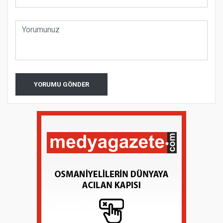
YORUMU GÖNDER