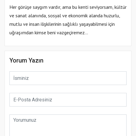
Her görüşe saygım vardır, ama bu kenti seviyorsam, kültür
ve sanat alanında, sosyal ve ekonomik alanda huzurlu,
mutlu ve insan ilişkilerinin sağlıklı yaşayabilmesi için
uğraşımdan kimse beni vazgeçiremez…
Yorum Yazın