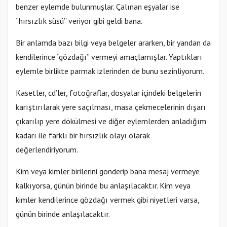
benzer eylemde bulunmuşlar. Çalınan eşyalar ise
“hırsızlık süsü” veriyor gibi geldi bana.
Bir anlamda bazı bilgi veya belgeler ararken, bir yandan da
kendilerince “gözdağı” vermeyi amaçlamışlar. Yaptıkları
eylemle birlikte parmak izlerinden de bunu sezinliyorum.
Kasetler, cd’ler, fotoğraflar, dosyalar içindeki belgelerin
karıştırılarak yere saçılması, masa çekmecelerinin dışarı
çıkarılıp yere dökülmesi ve diğer eylemlerden anladığım
kadarı ile farklı bir hırsızlık olayı olarak
değerlendiriyorum.
Kim veya kimler birilerini gönderip bana mesaj vermeye
kalkıyorsa, günün birinde bu anlaşılacaktır. Kim veya
kimler kendilerince gözdağı vermek gibi niyetleri varsa,
günün birinde anlaşılacaktır.