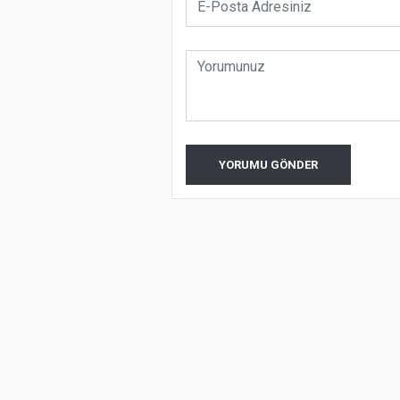
YORUMU GÖNDER