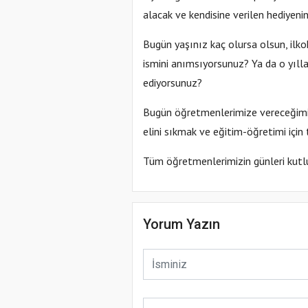
alacak ve kendisine verilen hediyenin
Bugün yaşınız kaç olursa olsun, ilko
ismini anımsıyorsunuz? Ya da o yıll
ediyorsunuz?
Bugün öğretmenlerimize vereceğimi
elini sıkmak ve eğitim-öğretimi için
Tüm öğretmenlerimizin günleri kutlu,
Yorum Yazın