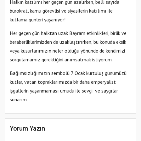
Halkın katılımı her geçen gün azalırken, belli sayıda
bürokrat, kamu görevlisi ve siyasilerin katılımı ile
kutlama günleri yaşanıyor!
Her geçen gün halktan uzak Bayram etkinlikleri, birlik ve
beraberliklerimizden de uzaklaştırırken, bu konuda eksik
veya kusurlarımızın neler olduğu yönünde de kendimizi
sorgulamamız gerektiğini anımsatmak istiyorum.
Bağımsızlığımızın sembolü 7 Ocak kurtuluş günümüzü
kutlar, vatan topraklarımızda bir daha emperyalist
işgallerin yaşanmaması umudu ile sevgi ve saygılar
sunarım.
Yorum Yazın