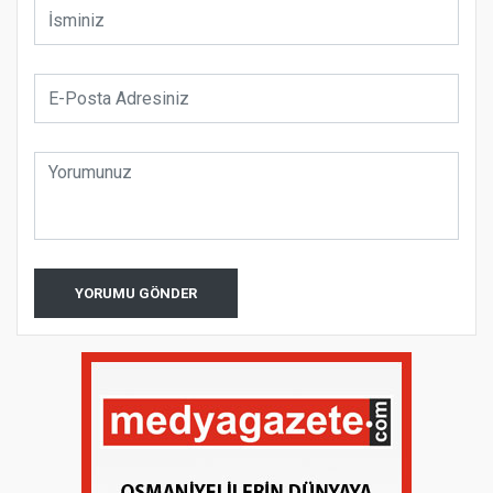
YORUMU GÖNDER