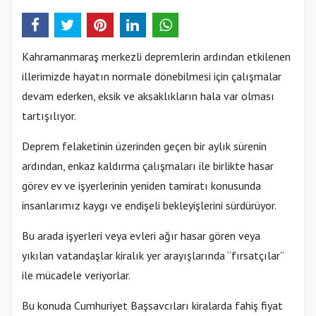
Kahramanmaraş merkezli depremlerin ardından etkilenen
illerimizde hayatın normale dönebilmesi için çalışmalar
devam ederken, eksik ve aksaklıkların hala var olması
tartışılıyor.
Deprem felaketinin üzerinden geçen bir aylık sürenin
ardından, enkaz kaldırma çalışmaları ile birlikte hasar
görev ev ve işyerlerinin yeniden tamiratı konusunda
insanlarımız kaygı ve endişeli bekleyişlerini sürdürüyor.
Bu arada işyerleri veya evleri ağır hasar gören veya
yıkılan vatandaşlar kiralık yer arayışlarında “fırsatçılar”
ile mücadele veriyorlar.
Bu konuda Cumhuriyet Başsavcıları kiralarda fahiş fiyat