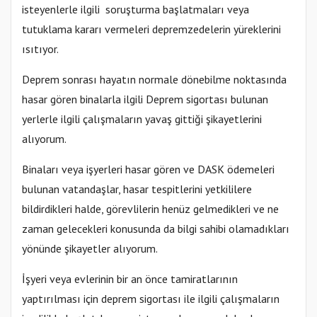
isteyenlerle ilgili soruşturma başlatmaları veya
tutuklama kararı vermeleri depremzedelerin yüreklerini
ısıtıyor.
Deprem sonrası hayatın normale dönebilme noktasında
hasar gören binalarla ilgili Deprem sigortası bulunan
yerlerle ilgili çalışmaların yavaş gittiği şikayetlerini
alıyorum.
Binaları veya işyerleri hasar gören ve DASK ödemeleri
bulunan vatandaşlar, hasar tespitlerini yetkililere
bildirdikleri halde, görevlilerin henüz gelmedikleri ve ne
zaman gelecekleri konusunda da bilgi sahibi olamadıkları
yönünde şikayetler alıyorum.
İşyeri veya evlerinin bir an önce tamiratlarının
yaptırılması için deprem sigortası ile ilgili çalışmaların