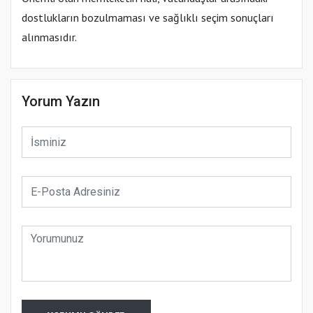
dostlukların bozulmaması ve sağlıklı seçim sonuçları
alınmasıdır.
Yorum Yazın