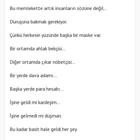
Bu memlekette artık insanların sözüne değil…
Duruşuna bakmak gerekiyor.
Çünkü herkesin yüzünde başka bir maske var.
Bir ortamda ahlak bekçisi…
Diğer ortamda çıkar nöbetçisi…
Bir yerde dava adamı…
Başka yerde para hesabı…
İşine geldi mi kardeşim…
İşine gelmedi mi düşman.
Bu kadar basit hale geldi her şey.