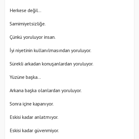
Herkese değil…
Samimiyetsizliğe.
Çünkü yoruluyor insan.
İyi niyetinin kullanılmasından yoruluyor.
Sürekli arkadan konuşanlardan yoruluyor.
Yüzüne başka…
Arkana başka olanlardan yoruluyor.
Sonra içine kapanıyor.
Eskisi kadar anlatmıyor.
Eskisi kadar güvenmiyor.