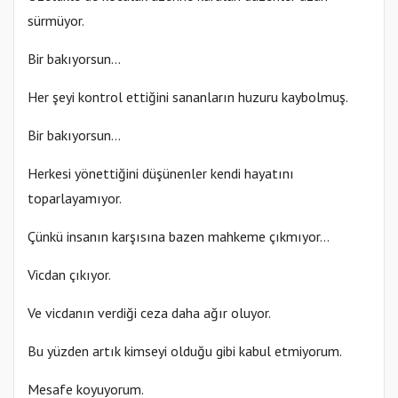
sürmüyor.
Bir bakıyorsun…
Her şeyi kontrol ettiğini sananların huzuru kaybolmuş.
Bir bakıyorsun…
Herkesi yönettiğini düşünenler kendi hayatını
toparlayamıyor.
Çünkü insanın karşısına bazen mahkeme çıkmıyor…
Vicdan çıkıyor.
Ve vicdanın verdiği ceza daha ağır oluyor.
Bu yüzden artık kimseyi olduğu gibi kabul etmiyorum.
Mesafe koyuyorum.