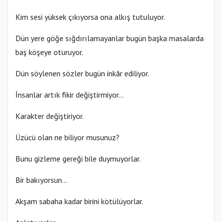
Kim sesi yüksek çıkıyorsa ona alkış tutuluyor.
Dün yere göğe sığdırılamayanlar bugün başka masalarda
baş köşeye oturuyor.
Dün söylenen sözler bugün inkâr ediliyor.
İnsanlar artık fikir değiştirmiyor…
Karakter değiştiriyor.
Üzücü olan ne biliyor musunuz?
Bunu gizleme gereği bile duymuyorlar.
Bir bakıyorsun…
Akşam sabaha kadar birini kötülüyorlar.