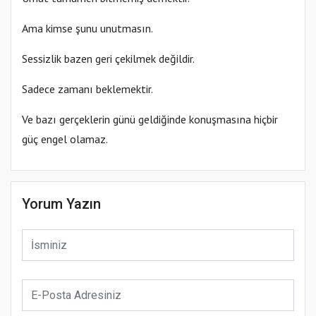
Ama kimse şunu unutmasın.
Sessizlik bazen geri çekilmek değildir.
Sadece zamanı beklemektir.
Ve bazı gerçeklerin günü geldiğinde konuşmasına hiçbir
güç engel olamaz.
Yorum Yazın