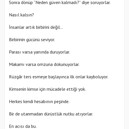
Sonra dönüp “Neden güven kalmadı?” diye soruyorlar.
Nasıl kalsın?
İnsanlar artık birbirini değil…
Birbirinin gücünü seviyor.
Parası varsa yanında duruyorlar.
Makamı varsa omzuna dokunuyorlar.
Rüzgâr ters esmeye başlayınca ilk onlar kayboluyor.
Kimsenin kimse için mücadele ettiği yok.
Herkes kendi hesabının peşinde.
Bir de utanmadan dürüstlük nutku atıyorlar.
En acısı da bu.