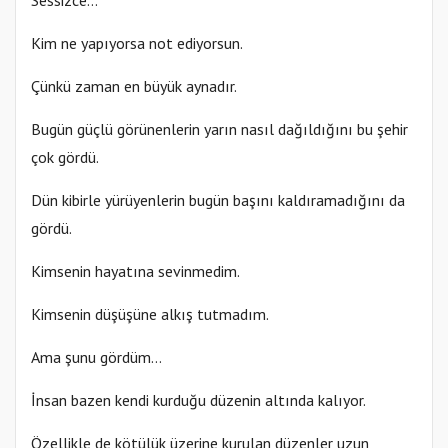
Kim ne yapıyorsa not ediyorsun.
Çünkü zaman en büyük aynadır.
Bugün güçlü görünenlerin yarın nasıl dağıldığını bu şehir
çok gördü.
Dün kibirle yürüyenlerin bugün başını kaldıramadığını da
gördü.
Kimsenin hayatına sevinmedim.
Kimsenin düşüşüne alkış tutmadım.
Ama şunu gördüm…
İnsan bazen kendi kurduğu düzenin altında kalıyor.
Özellikle de kötülük üzerine kurulan düzenler uzun