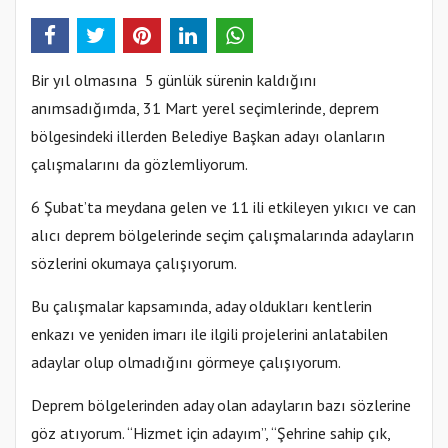
Bir yıl olmasına 5 günlük sürenin kaldığını
anımsadığımda, 31 Mart yerel seçimlerinde, deprem
bölgesindeki illerden Belediye Başkan adayı olanların
çalışmalarını da gözlemliyorum.
6 Şubat’ta meydana gelen ve 11 ili etkileyen yıkıcı ve can
alıcı deprem bölgelerinde seçim çalışmalarında adayların
sözlerini okumaya çalışıyorum.
Bu çalışmalar kapsamında, aday oldukları kentlerin
enkazı ve yeniden imarı ile ilgili projelerini anlatabilen
adaylar olup olmadığını görmeye çalışıyorum.
Deprem bölgelerinden aday olan adayların bazı sözlerine
göz atıyorum. “Hizmet için adayım”, “Şehrine sahip çık,