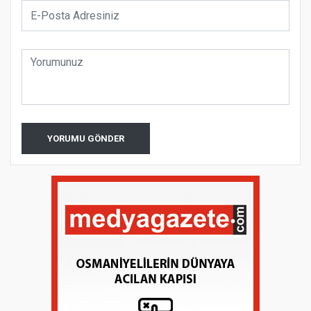
YORUMU GÖNDER