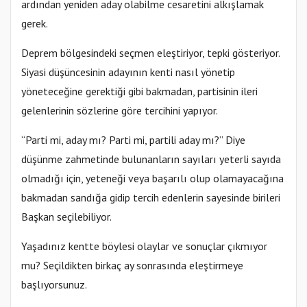
ardından yeniden aday olabilme cesaretini alkışlamak
gerek.
Deprem bölgesindeki seçmen eleştiriyor, tepki gösteriyor.
Siyasi düşüncesinin adayının kenti nasıl yönetip
yöneteceğine gerektiği gibi bakmadan, partisinin ileri
gelenlerinin sözlerine göre tercihini yapıyor.
“Parti mi, aday mı? Parti mi, partili aday mı?” Diye
düşünme zahmetinde bulunanların sayıları yeterli sayıda
olmadığı için, yeteneği veya başarılı olup olamayacağına
bakmadan sandığa gidip tercih edenlerin sayesinde birileri
Başkan seçilebiliyor.
Yaşadınız kentte böylesi olaylar ve sonuçlar çıkmıyor
mu? Seçildikten birkaç ay sonrasında eleştirmeye
başlıyorsunuz.