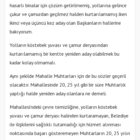
hasarlı binalar için çözüm getirilmemiş, yollarına gelince
çukur ve çamurdan geçilmez halden kurtarılamamış iken
ikinci veya üçüncü kez aday olan Başkanların hallerine
bakıyorum.
Yolların köstebek yuvası ve çamur deryasından
kurtarılamamış bir kentte yeniden aday olabilmek bu
kadar kolay olmamalı.
Aynı şekilde Mahalle Muhtarları için de bu sözler geçerli
olacaktır. Mahallesinde 20, 25 yıl gibi bir süre Muhtarlık
yaptığı halde yeniden aday olanlara ne demeli.
Mahallesi’ndeki çevre temizliğine, yolların köstebek
yuvası ve çamur deryası halinden kurtaramayan, Belediye
ile ilişkilerini sağlıklı tutamadığı için hizmet alınması
noktasında başarı gösteremeyen Muhtarların 20, 25 yılın