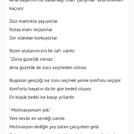
kaçıyor.
Düz mantıkla yaşıyorlar.
Kolay olanı seçiyorlar.
Zor olandan korkuyorlar.
Bizim atalarımızın bir lafı vardır:
“Zorla güzellik olmaz.”
Ama güzellik de zoru seçmeden olmaz.
Bugünün gençliği ise zoru seçmek yerine konforu seçiyor.
Konforlu hayatın da bir gün bedeli oluyor.
En büyük bedel ise kayıp yıllardır.
“Motivasyonum yok.”
Yeni neslin en sevdiği cümle.
Motivasyon dediğin şey zaten çalışırken gelir.