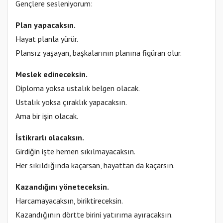
Gençlere sesleniyorum:
Plan yapacaksın.
Hayat planla yürür.
Plansız yaşayan, başkalarının planına figüran olur.
Meslek edineceksin.
Diploma yoksa ustalık belgen olacak.
Ustalık yoksa çıraklık yapacaksın.
Ama bir işin olacak.
İstikrarlı olacaksın.
Girdiğin işte hemen sıkılmayacaksın.
Her sıkıldığında kaçarsan, hayattan da kaçarsın.
Kazandığını yöneteceksin.
Harcamayacaksın, biriktireceksin.
Kazandığının dörtte birini yatırıma ayıracaksın.