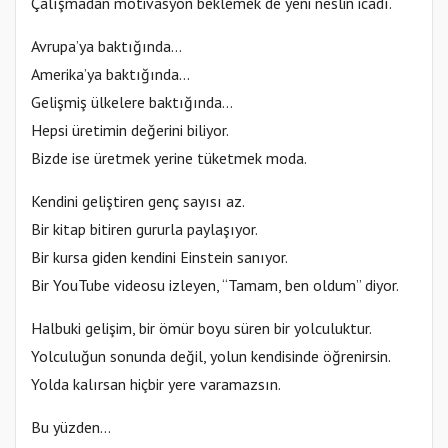
Çalışmadan motivasyon beklemek de yeni neslin icadı.
Avrupa’ya baktığında…
Amerika’ya baktığında…
Gelişmiş ülkelere baktığında…
Hepsi üretimin değerini biliyor.
Bizde ise üretmek yerine tüketmek moda.
Kendini geliştiren genç sayısı az.
Bir kitap bitiren gururla paylaşıyor.
Bir kursa giden kendini Einstein sanıyor.
Bir YouTube videosu izleyen, “Tamam, ben oldum” diyor.
Halbuki gelişim, bir ömür boyu süren bir yolculuktur.
Yolculuğun sonunda değil, yolun kendisinde öğrenirsin.
Yolda kalırsan hiçbir yere varamazsın.
Bu yüzden…