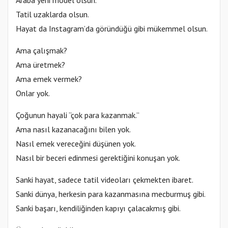
Tatil uzaklarda olsun.
Hayat da Instagram’da göründüğü gibi mükemmel olsun.
Ama çalışmak?
Ama üretmek?
Ama emek vermek?
Onlar yok.
Çoğunun hayali “çok para kazanmak.”
Ama nasıl kazanacağını bilen yok.
Nasıl emek vereceğini düşünen yok.
Nasıl bir beceri edinmesi gerektiğini konuşan yok.
Sanki hayat, sadece tatil videoları çekmekten ibaret.
Sanki dünya, herkesin para kazanmasına mecburmuş gibi.
Sanki başarı, kendiliğinden kapıyı çalacakmış gibi.