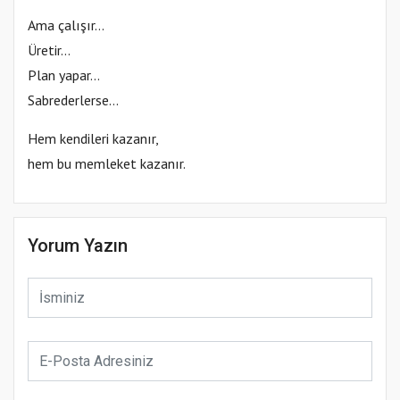
Ama çalışır…
Üretir…
Plan yapar…
Sabrederlerse…
Hem kendileri kazanır,
hem bu memleket kazanır.
Yorum Yazın