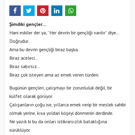
Şimdiki gençler…
Hani eskiler der ya, “Her devrin bir gençliği vardır” diye…
Doğrudur.
Ama bu devrin gençliği biraz başka.
Biraz aceleci…
Biraz sabırsız…
Biraz çok isteyen ama az emek veren türden.
Bugünün gençleri, çalışmayı bir zorunluluk değil, bir
külfet olarak görüyor.
Çalışanların çoğu ise, yıllarca emek verip bir meslek sahibi
olmak yerine, kısa yoldan köşeyi dönmenin derdinde.
Ne yazık ki bu da onları istikrarsızlık bataklığına
sürüklüyor.