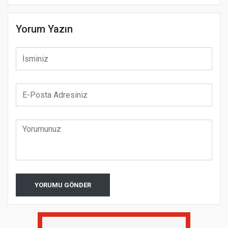
Yorum Yazın
YORUMU GÖNDER