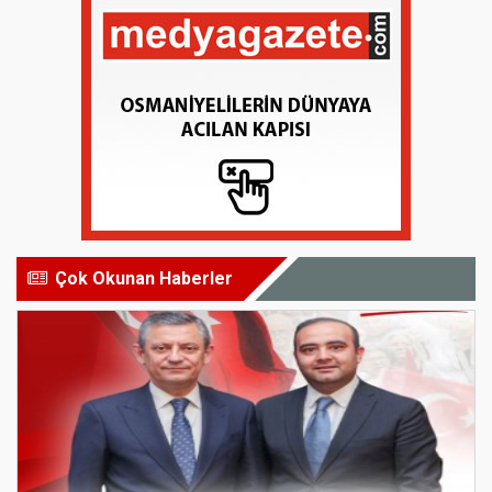
Çok Okunan Haberler