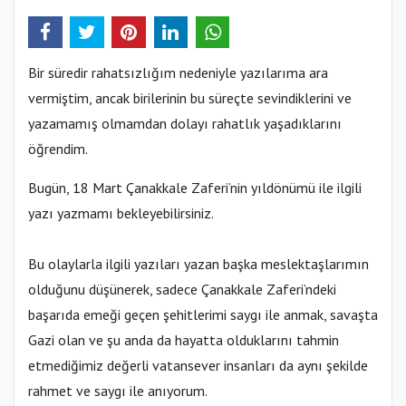
Bir süredir rahatsızlığım nedeniyle yazılarıma ara
vermiştim, ancak birilerinin bu süreçte sevindiklerini ve
yazamamış olmamdan dolayı rahatlık yaşadıklarını
öğrendim.
Bugün, 18 Mart Çanakkale Zaferi’nin yıldönümü ile ilgili
yazı yazmamı bekleyebilirsiniz.
Bu olaylarla ilgili yazıları yazan başka meslektaşlarımın
olduğunu düşünerek, sadece Çanakkale Zaferi’ndeki
başarıda emeği geçen şehitlerimi saygı ile anmak, savaşta
Gazi olan ve şu anda da hayatta olduklarını tahmin
etmediğimiz değerli vatansever insanları da aynı şekilde
rahmet ve saygı ile anıyorum.