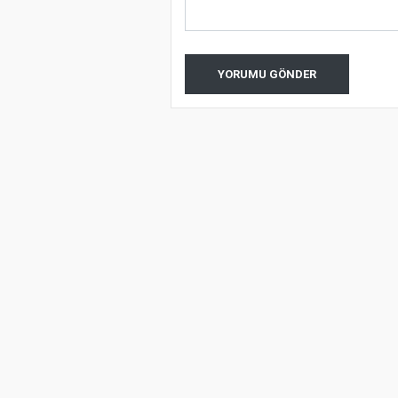
YORUMU GÖNDER