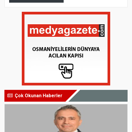
Çok Okunan Haberler