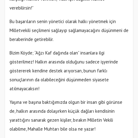
verebilirsin!”
Bu başarıların senin yönetici olarak halkı yönetmek için
Milletvekili seçilmeni sağlayıp sağlamayacağını düşünmeni de
beraberinde getirebilir.
Bizim Köyde; “Ağzı Kaf dağında olan” insanlara ilgi
gösterilmez! Halkın arasında olduğunu sadece işyerinde
göstererek kendine destek arıyorsan, bunun farklı
sonuçlarının da olabileceğini düşünmeden siyasete
atılmayacaksın!
Yaşına ve başına baktığımızda olgun bir insan gibi görünse
de, halkın arasında dolaşırken küçük dağları kendisinin
yarattığını sanarak gezen kişiler, bırakın Milletin Vekili
olabilme, Mahalle Muhtarı bile olsa ne yazar!