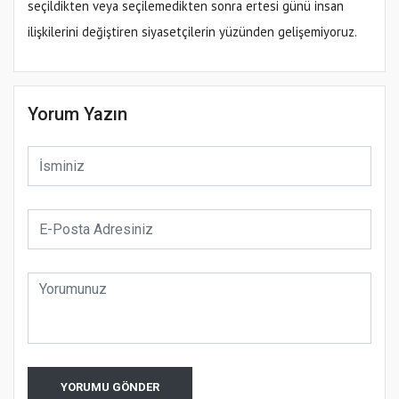
seçildikten veya seçilemedikten sonra ertesi günü insan
ilişkilerini değiştiren siyasetçilerin yüzünden gelişemiyoruz.
Yorum Yazın
YORUMU GÖNDER