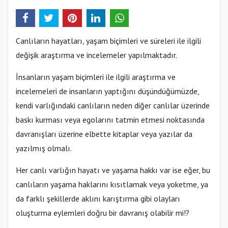
Canlıların hayatları, yaşam biçimleri ve süreleri ile ilgili
değişik araştırma ve incelemeler yapılmaktadır.
İnsanların yaşam biçimleri ile ilgili araştırma ve
incelemeleri de insanların yaptığını düşündüğümüzde,
kendi varlığındaki canlıların neden diğer canlılar üzerinde
baskı kurması veya egolarını tatmin etmesi noktasında
davranışları üzerine elbette kitaplar veya yazılar da
yazılmış olmalı.
Her canlı varlığın hayatı ve yaşama hakkı var ise eğer, bu
canlıların yaşama haklarını kısıtlamak veya yoketme, ya
da farklı şekillerde aklını karıştırma gibi olayları
oluşturma eylemleri doğru bir davranış olabilir mi!?