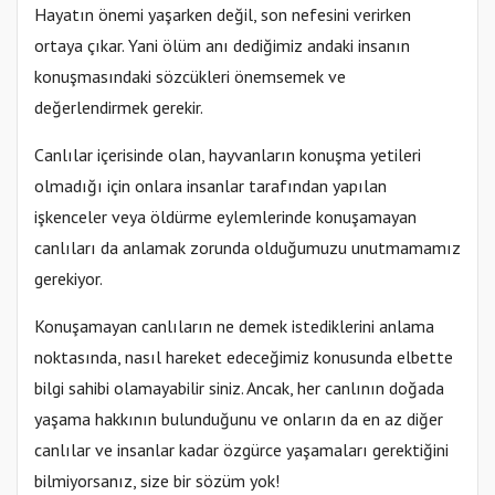
Hayatın önemi yaşarken değil, son nefesini verirken
ortaya çıkar. Yani ölüm anı dediğimiz andaki insanın
konuşmasındaki sözcükleri önemsemek ve
değerlendirmek gerekir.
Canlılar içerisinde olan, hayvanların konuşma yetileri
olmadığı için onlara insanlar tarafından yapılan
işkenceler veya öldürme eylemlerinde konuşamayan
canlıları da anlamak zorunda olduğumuzu unutmamamız
gerekiyor.
Konuşamayan canlıların ne demek istediklerini anlama
noktasında, nasıl hareket edeceğimiz konusunda elbette
bilgi sahibi olamayabilir siniz. Ancak, her canlının doğada
yaşama hakkının bulunduğunu ve onların da en az diğer
canlılar ve insanlar kadar özgürce yaşamaları gerektiğini
bilmiyorsanız, size bir sözüm yok!