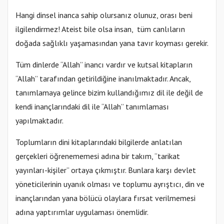
Hangi dinsel inanca sahip olursanız olunuz, orası beni
ilgilendirmez! Ateist bile olsa insan, tüm canlıların
doğada sağlıklı yaşamasından yana tavır koyması gerekir.
Tüm dinlerde “Allah” inancı vardır ve kutsal kitapların
“Allah” tarafından getirildiğine inanılmaktadır. Ancak,
tanımlamaya gelince bizim kullandığımız dil ile değil de
kendi inançlarındaki dil ile “Allah” tanımlaması
yapılmaktadır.
Toplumların dini kitaplarındaki bilgilerde anlatılan
gerçekleri öğrenememesi adına bir takım, “tarikat
yayınları-kişiler” ortaya çıkmıştır. Bunlara karşı devlet
yöneticilerinin uyanık olması ve toplumu ayrıştıcı, din ve
inançlarından yana bölücü olaylara fırsat verilmemesi
adına yaptırımlar uygulaması önemlidir.