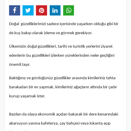
Doğal güzelliklerimizi sadece içerisinde yaşarken olduğu gibi bir
de kuş bakışı olarak izleme ve görmek gerekiyor.
Ülkemizin doğal güzellikleri, tarihi ve turistik yerlerini ziyaret
edenlerin bu güzellikleri izlerken yüreklerinden neler geçtiğini
önemli taşır.
Baktığınız ve gördüğünüz güzellikler arasında kimileriniz tahta
barakadan bir ev yapmak, kimileriniz ağaçların altında bir çadır
kurup yaşamak ister.
Bazıları da olaya ekonomik açıdan bakarak bir dere kenarındaki
akarsuyun yanına kafeterya, çay bahçesi veya lokanta açıp