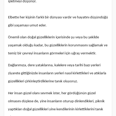
işletmeyi düşünür.
Elbette her kişinin farklı bir dünyası vardır ve hayatını düşündüğü
gibi yaşamayı umut eder.
Önemli olan doğal güzelliklerin içerisinde şu veya bu şekilde
yaşamak olduğu kadar, bu güzelliklerin korunmasını sağlamak ve
temiz bir çevreyi insanların görmeleri için uğraş vermektir.
Dağlarımıza, dere yataklarına, kalelere veya tarihi bazı yerleri
ziyarete gittiğinizde insanların yerleri nasıl kirlettikleri ve atıklarla
güzellikleri çirkinleştirdiklerine tanık oluyoruz.
Her insan güzel olanı sevmek ister, her gördüğünün güzel
olmasını düşlese de, yine insanların oturup dinlendikleri, piknik
yaptıkları doğal güzellikleri yine kendilerinin kirlettiklerini tanık