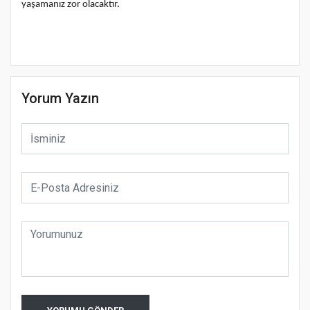
yaşamanız zor olacaktır.
Yorum Yazın