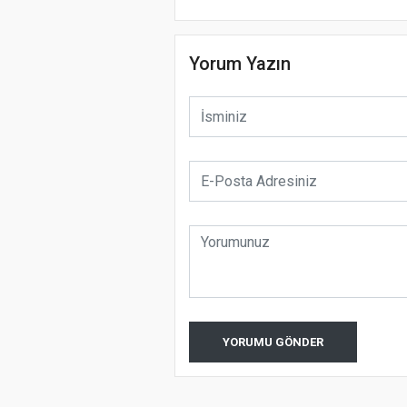
Yorum Yazın
YORUMU GÖNDER