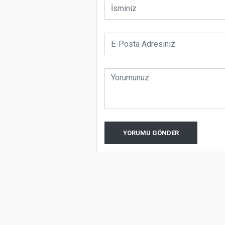
YORUMU GÖNDER