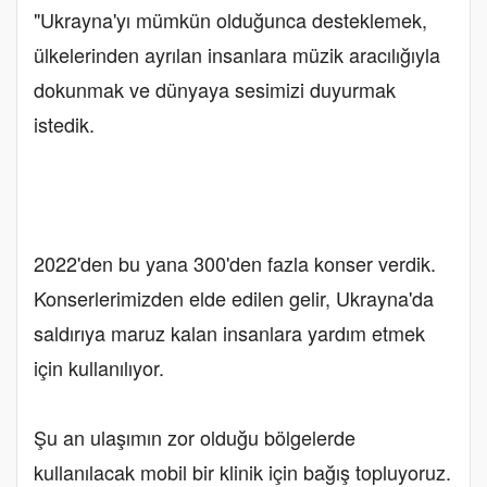
"Ukrayna'yı mümkün olduğunca desteklemek,
ülkelerinden ayrılan insanlara müzik aracılığıyla
dokunmak ve dünyaya sesimizi duyurmak
istedik.
2022'den bu yana 300'den fazla konser verdik.
Konserlerimizden elde edilen gelir, Ukrayna'da
saldırıya maruz kalan insanlara yardım etmek
için kullanılıyor.
Şu an ulaşımın zor olduğu bölgelerde
kullanılacak mobil bir klinik için bağış topluyoruz.