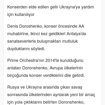
Konserden elde edilen gelir Ukrayna'ya yardım
için kullanılıyor
Denis Doroshenko, konser öncesinde AA
muhabirine, ikinci kez geldikleri Antalya'da
sanatseverlerle buluşmaktan mutluluk
duyduklarını söyledi.
Prime Orchestra'nın 2014'te kurulduğunu
anlatan Doronshenko, Avrupa ülkelerinin
birçoğunda konser verdiklerini dile getirdi.
Rusya ve Ukrayna arasında çıkan savaş
sonrasında ülkelerinden ayrılarak yeni bir amaç
için yola çıktıklarını belirten Doronshenko,