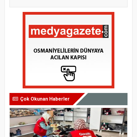
Çok Okunan Haberler