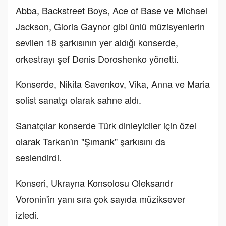
Abba, Backstreet Boys, Ace of Base ve Michael
Jackson, Gloria Gaynor gibi ünlü müzisyenlerin
sevilen 18 şarkısının yer aldığı konserde,
orkestrayı şef Denis Doroshenko yönetti.
Konserde, Nikita Savenkov, Vika, Anna ve Maria
solist sanatçı olarak sahne aldı.
Sanatçılar konserde Türk dinleyiciler için özel
olarak Tarkan'ın "Şımarık" şarkısını da
seslendirdi.
Konseri, Ukrayna Konsolosu Oleksandr
Voronin'in yanı sıra çok sayıda müziksever
izledi.