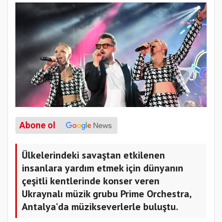
Abone ol
Ülkelerindeki savaştan etkilenen
insanlara yardım etmek için dünyanın
çeşitli kentlerinde konser veren
Ukraynalı müzik grubu Prime Orchestra,
Antalya'da müzikseverlerle buluştu.