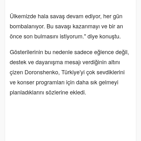
Ülkemizde hala savaş devam ediyor, her gün
bombalanıyor. Bu savaşı kazanmayı ve bir an
önce son bulmasını istiyorum." diye konuştu.
Gösterilerinin bu nedenle sadece eğlence değil,
destek ve dayanışma mesajı verdiğinin altını
çizen Doronshenko, Türkiye'yi çok sevdiklerini
ve konser programları için daha sık gelmeyi
planladıklarını sözlerine ekledi.