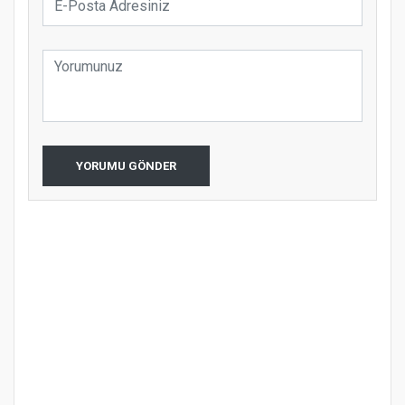
YORUMU GÖNDER