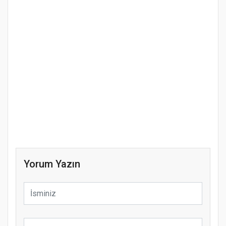
Yorum Yazın