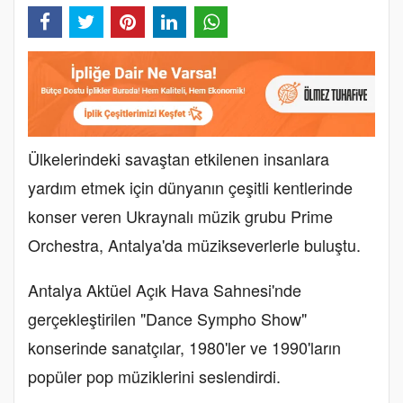
Ülkelerindeki savaştan etkilenen insanlara
yardım etmek için dünyanın çeşitli kentlerinde
konser veren Ukraynalı müzik grubu Prime
Orchestra, Antalya'da müzikseverlerle buluştu.
Antalya Aktüel Açık Hava Sahnesi'nde
gerçekleştirilen "Dance Sympho Show"
konserinde sanatçılar, 1980'ler ve 1990'ların
popüler pop müziklerini seslendirdi.