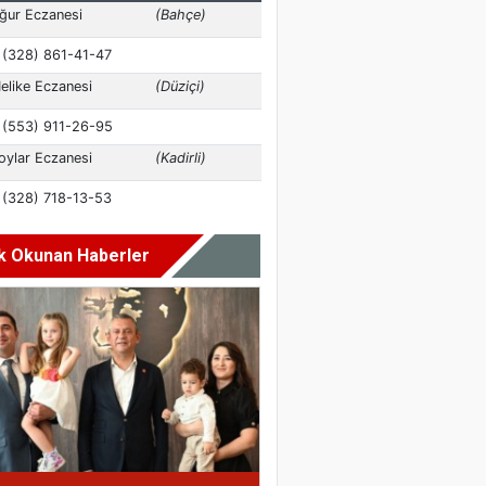
k Okunan Haberler