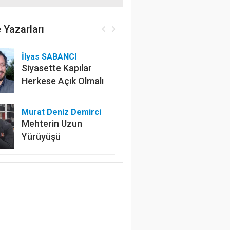
 Yazarları
İlyas SABANCI
Siyasette Kapılar
Herkese Açık Olmalı
Murat Deniz Demirci
Mehterin Uzun
Yürüyüşü