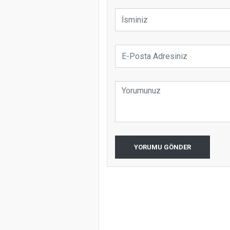
YORUMU GÖNDER