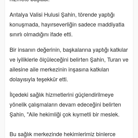
Antalya Valisi Hulusi Şahin, törende yaptığı
konuşmada, hayırseverliğin sadece maddiyatla
sınırlı olmadığını ifade etti.
Bir insanın değerinin, başkalarına yaptığı katkılar
ve iyiliklerle ölçüleceğini belirten Şahin, Turan ve
ailesine aile merkezinin inşasına katkıları
dolayısıyla teşekkür etti.
İlçedeki sağlık hizmetlerini güçlendirilmeye
yönelik çalışmaların devam edeceğini belirten
Şahin, "Aile hekimliği çok kıymetli bir meslek.
Bu sağlık merkezinde hekimlerimiz binlerce