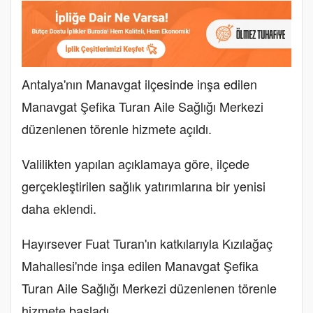
Antalya'nın Manavgat ilçesinde inşa edilen
Manavgat Şefika Turan Aile Sağlığı Merkezi
düzenlenen törenle hizmete açıldı.
Valilikten yapılan açıklamaya göre, ilçede
gerçekleştirilen sağlık yatırımlarına bir yenisi
daha eklendi.
Hayırsever Fuat Turan'ın katkılarıyla Kızılağaç
Mahallesi'nde inşa edilen Manavgat Şefika
Turan Aile Sağlığı Merkezi düzenlenen törenle
hizmete başladı.