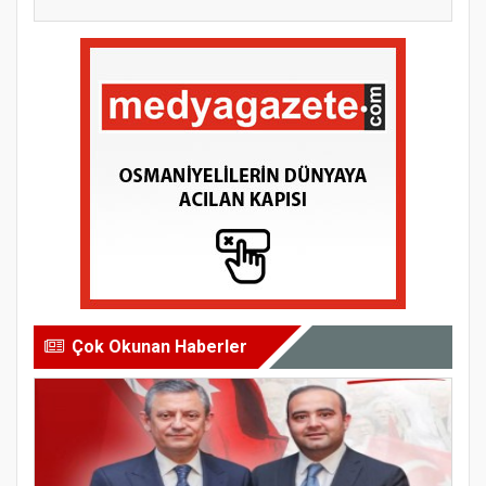
Çok Okunan Haberler