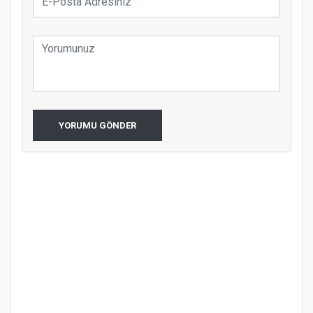
YORUMU GÖNDER