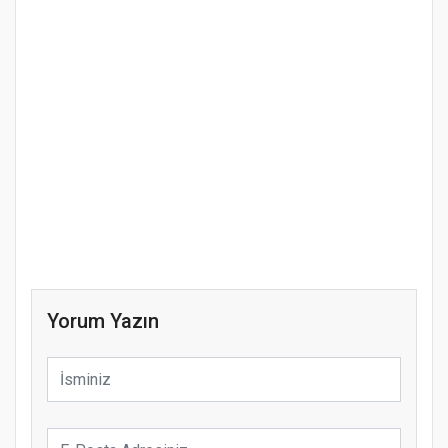
Yorum Yazın