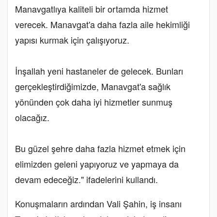
Manavgatlıya kaliteli bir ortamda hizmet
verecek. Manavgat'a daha fazla aile hekimliği
yapısı kurmak için çalışıyoruz.
İnşallah yeni hastaneler de gelecek. Bunları
gerçekleştirdiğimizde, Manavgat'a sağlık
yönünden çok daha iyi hizmetler sunmuş
olacağız.
Bu güzel şehre daha fazla hizmet etmek için
elimizden geleni yapıyoruz ve yapmaya da
devam edeceğiz." ifadelerini kullandı.
Konuşmaların ardından Vali Şahin, iş insanı