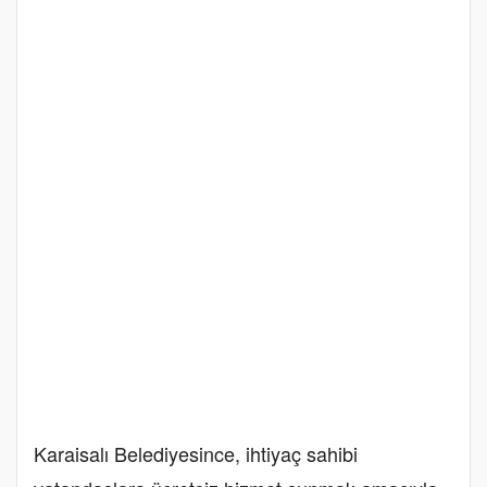
Karaisalı Belediyesince, ihtiyaç sahibi