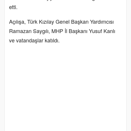
etti.
Açılışa, Türk Kızılay Genel Başkan Yardımcısı
Ramazan Saygılı, MHP İl Başkanı Yusuf Kanlı
ve vatandaşlar katıldı.