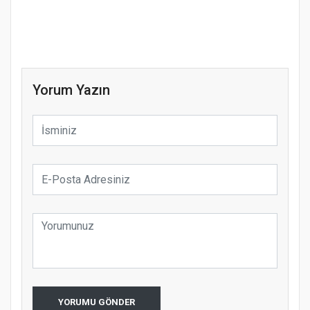
Yorum Yazın
YORUMU GÖNDER