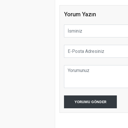
Yorum Yazın
YORUMU GÖNDER