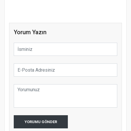
Yorum Yazın
YORUMU GÖNDER