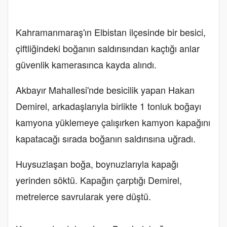
Kahramanmaraş'ın Elbistan ilçesinde bir besici,
çiftliğindeki boğanın saldırısından kaçtığı anlar
güvenlik kamerasınca kayda alındı.
Akbayır Mahallesi'nde besicilik yapan Hakan
Demirel, arkadaşlarıyla birlikte 1 tonluk boğayı
kamyona yüklemeye çalışırken kamyon kapağını
kapatacağı sırada boğanın saldırısına uğradı.
Huysuzlaşan boğa, boynuzlarıyla kapağı
yerinden söktü. Kapağın çarptığı Demirel,
metrelerce savrularak yere düştü.