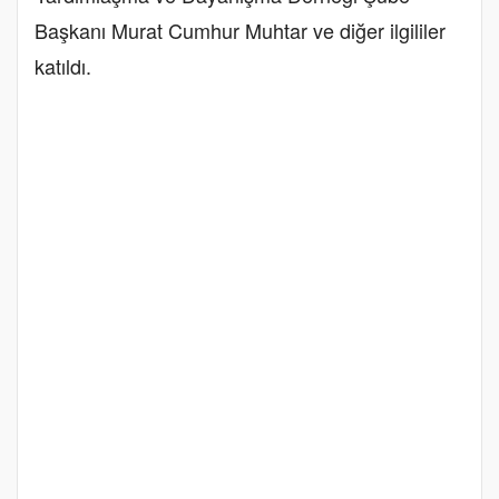
Başkanı Murat Cumhur Muhtar ve diğer ilgililer
katıldı.