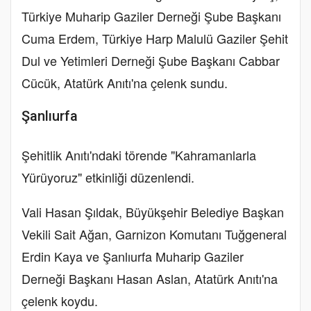
Türkiye Muharip Gaziler Derneği Şube Başkanı
Cuma Erdem, Türkiye Harp Malulü Gaziler Şehit
Dul ve Yetimleri Derneği Şube Başkanı Cabbar
Cücük, Atatürk Anıtı'na çelenk sundu.
Şanlıurfa
Şehitlik Anıtı'ndaki törende "Kahramanlarla
Yürüyoruz" etkinliği düzenlendi.
Vali Hasan Şıldak, Büyükşehir Belediye Başkan
Vekili Sait Ağan, Garnizon Komutanı Tuğgeneral
Erdin Kaya ve Şanlıurfa Muharip Gaziler
Derneği Başkanı Hasan Aslan, Atatürk Anıtı'na
çelenk koydu.