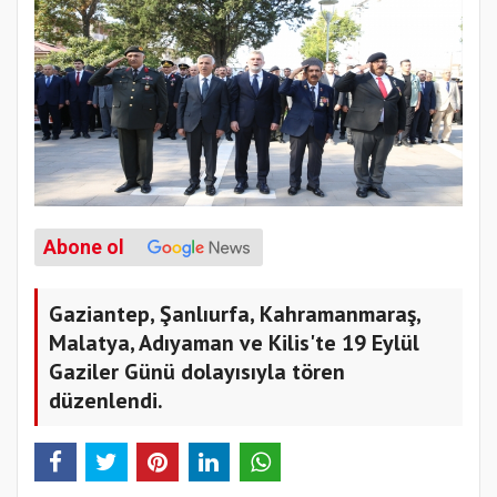
Abone ol
Gaziantep, Şanlıurfa, Kahramanmaraş,
Malatya, Adıyaman ve Kilis'te 19 Eylül
Gaziler Günü dolayısıyla tören
düzenlendi.