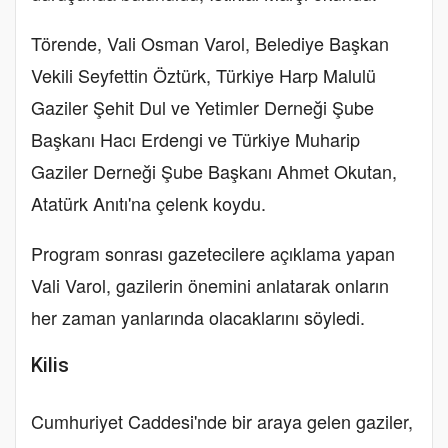
Törende, Vali Osman Varol, Belediye Başkan
Vekili Seyfettin Öztürk, Türkiye Harp Malulü
Gaziler Şehit Dul ve Yetimler Derneği Şube
Başkanı Hacı Erdengi ve Türkiye Muharip
Gaziler Derneği Şube Başkanı Ahmet Okutan,
Atatürk Anıtı'na çelenk koydu.
Program sonrası gazetecilere açıklama yapan
Vali Varol, gazilerin önemini anlatarak onların
her zaman yanlarında olacaklarını söyledi.
Kilis
Cumhuriyet Caddesi'nde bir araya gelen gaziler,