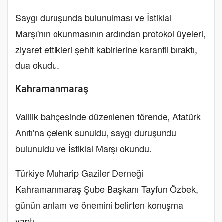
Saygı duruşunda bulunulması ve İstiklal
Marşı'nın okunmasının ardından protokol üyeleri,
ziyaret ettikleri şehit kabirlerine karanfil bıraktı,
dua okudu.
Kahramanmaraş
Valilik bahçesinde düzenlenen törende, Atatürk
Anıtı'na çelenk sunuldu, saygı duruşundu
bulunuldu ve İstiklal Marşı okundu.
Türkiye Muharip Gaziler Derneği
Kahramanmaraş Şube Başkanı Tayfun Özbek,
günün anlam ve önemini belirten konuşma
yaptı.