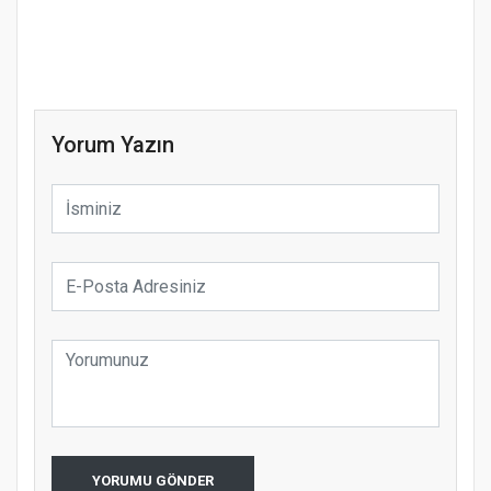
Yorum Yazın
YORUMU GÖNDER