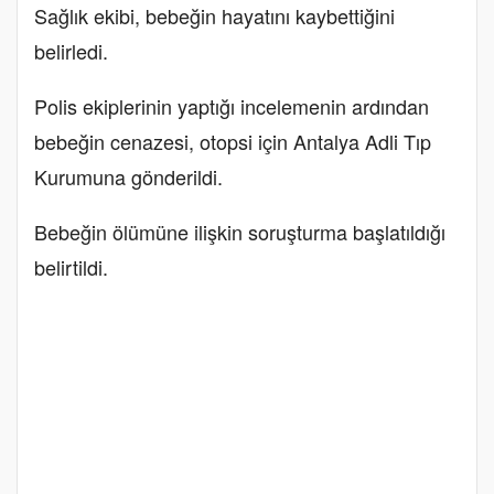
Sağlık ekibi, bebeğin hayatını kaybettiğini
belirledi.
Polis ekiplerinin yaptığı incelemenin ardından
bebeğin cenazesi, otopsi için Antalya Adli Tıp
Kurumuna gönderildi.
Bebeğin ölümüne ilişkin soruşturma başlatıldığı
belirtildi.