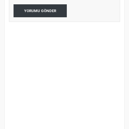
YORUMU GÖNDER