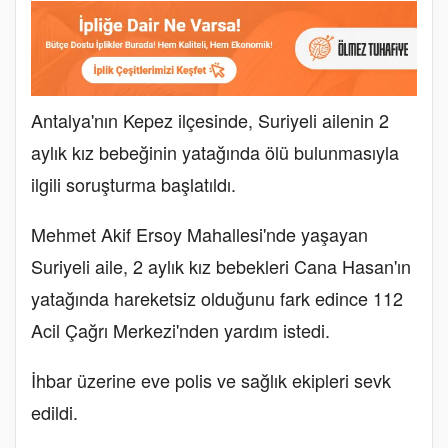
Antalya'nın Kepez ilçesinde, Suriyeli ailenin 2
aylık kız bebeğinin yatağında ölü bulunmasıyla
ilgili soruşturma başlatıldı.
Mehmet Akif Ersoy Mahallesi'nde yaşayan
Suriyeli aile, 2 aylık kız bebekleri Cana Hasan'ın
yatağında hareketsiz olduğunu fark edince 112
Acil Çağrı Merkezi'nden yardım istedi.
İhbar üzerine eve polis ve sağlık ekipleri sevk
edildi.