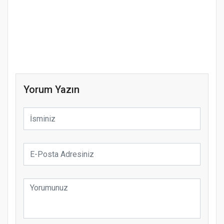
Yorum Yazın