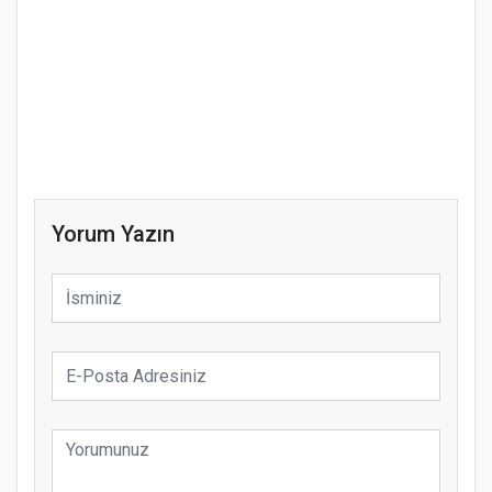
Yorum Yazın