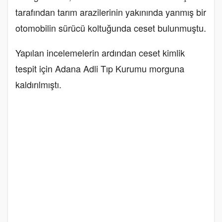
tarafından tarım arazilerinin yakınında yanmış bir
otomobilin sürücü koltuğunda ceset bulunmuştu.
Yapılan incelemelerin ardından ceset kimlik
tespit için Adana Adli Tıp Kurumu morguna
kaldırılmıştı.