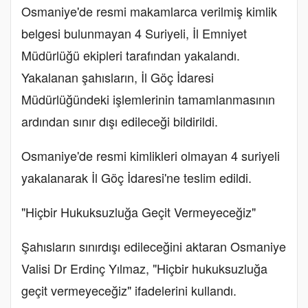
Osmaniye'de resmi makamlarca verilmiş kimlik
belgesi bulunmayan 4 Suriyeli, İl Emniyet
Müdürlüğü ekipleri tarafından yakalandı.
Yakalanan şahısların, İl Göç İdaresi
Müdürlüğündeki işlemlerinin tamamlanmasının
ardından sınır dışı edileceği bildirildi.
Osmaniye'de resmi kimlikleri olmayan 4 suriyeli
yakalanarak İl Göç İdaresi'ne teslim edildi.
"Hiçbir Hukuksuzluğa Geçit Vermeyeceğiz"
Şahısların sınırdışı edileceğini aktaran Osmaniye
Valisi Dr Erdinç Yılmaz, "Hiçbir hukuksuzluğa
geçit vermeyeceğiz" ifadelerini kullandı.