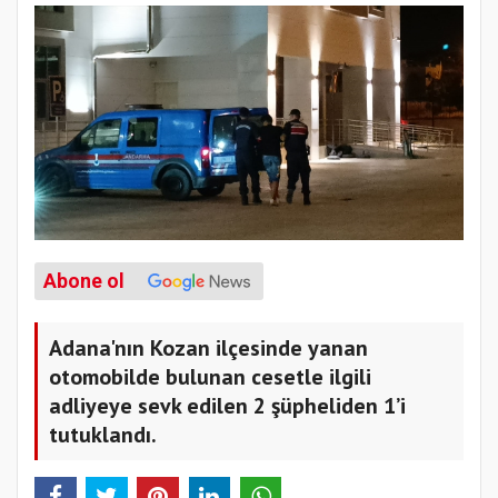
Abone ol
Adana'nın Kozan ilçesinde yanan
otomobilde bulunan cesetle ilgili
adliyeye sevk edilen 2 şüpheliden 1’i
tutuklandı.