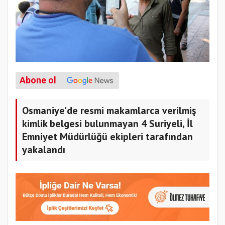
Abone ol
Osmaniye'de resmi makamlarca verilmiş
kimlik belgesi bulunmayan 4 Suriyeli, İl
Emniyet Müdürlüğü ekipleri tarafından
yakalandı