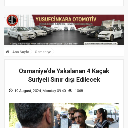
Ana Sayfa
Osmaniye
Osmaniye'de Yakalanan 4 Kaçak
Suriyeli Sınır dışı Edilecek
19 August, 2024, Monday 09:40
1068