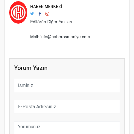
HABER MERKEZI
Editörün Diğer Yazıları
Mail: info@haberosmaniye.com
Yorum Yazın