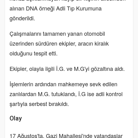
alınan DNA örneği Adli Tıp Kurumuna
gönderildi.
Çalışmalarını tamamen yanan otomobil
üzerinden sürdüren ekipler, aracın kiralık
olduğunu tespit etti.
Ekipler, olayla ilgili İ.G. ve M.G'yi gözaltına aldı.
İşlemlerin ardından mahkemeye sevk edilen
zanlılardan M.G. tutuklandı, İ.G ise adli kontrol
şartıyla serbest bırakıldı.
Olay
17 Ağustos'ta, Gazi Mahallesi'nde vatandaşlar