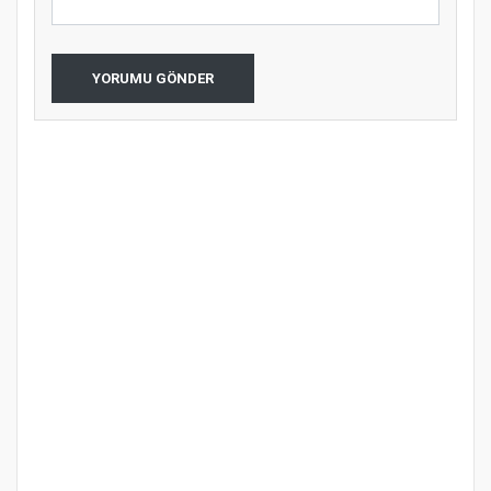
YORUMU GÖNDER